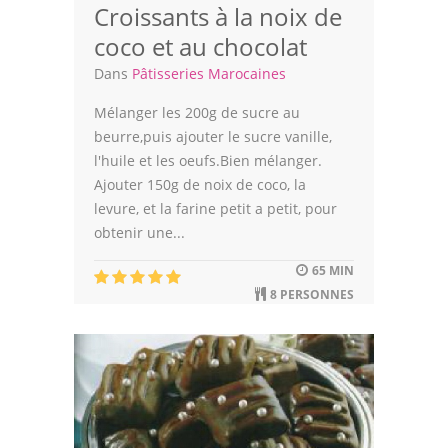
Croissants à la noix de
coco et au chocolat
Dans
Pâtisseries Marocaines
Mélanger les 200g de sucre au
beurre,puis ajouter le sucre vanille,
l'huile et les oeufs.Bien mélanger.
Ajouter 150g de noix de coco, la
levure, et la farine petit a petit, pour
obtenir une...
65 MIN
8 PERSONNES