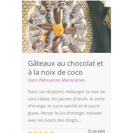
Gâteaux au chocolat et
à la noix de coco
Dans
Pâtisseries Marocaines
Dans un récipient, mélanger la noix de
coco râpée, les jaunes d'oeufs, le zeste
d'orange, le sucre vanillé et le sucre
glace. Verser le jus d'orange, malaxer
avec les bouts des doigts...
60 MIN