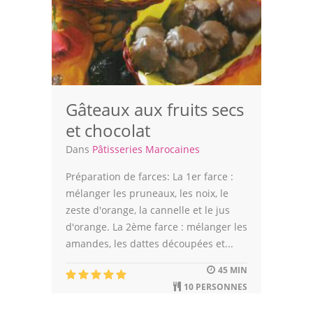
Gâteaux aux fruits secs
et chocolat
Dans
Pâtisseries Marocaines
Préparation de farces: La 1er farce :
mélanger les pruneaux, les noix, le
zeste d'orange, la cannelle et le jus
d'orange. La 2ème farce : mélanger les
amandes, les dattes découpées et...
45 MIN
10 PERSONNES