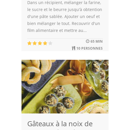
Dans un récipient, mélanger la farine,
le sucre et le beurre jusqu'à obtention
d'une pâte sablée. Ajouter un oeuf et
bien mélanger le tout. Recouvrir d'un
film alimentaire et mettre au...
65 MIN
10 PERSONNES
Gâteaux à la noix de