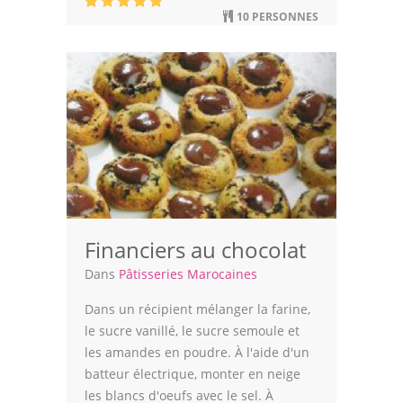
10 PERSONNES
Financiers au chocolat
Dans
Pâtisseries Marocaines
Dans un récipient mélanger la farine,
le sucre vanillé, le sucre semoule et
les amandes en poudre. À l'aide d'un
batteur électrique, monter en neige
les blancs d'oeufs avec le sel. À