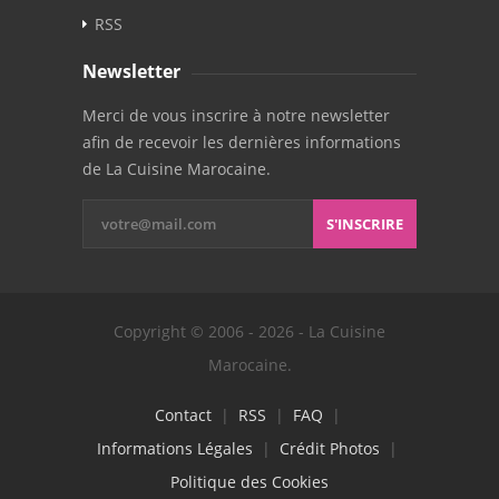
RSS
Newsletter
Merci de vous inscrire à notre newsletter
afin de recevoir les dernières informations
de La Cuisine Marocaine.
S'INSCRIRE
Copyright © 2006 - 2026 - La Cuisine
Marocaine.
Contact
|
RSS
|
FAQ
|
Informations Légales
|
Crédit Photos
|
Politique des Cookies