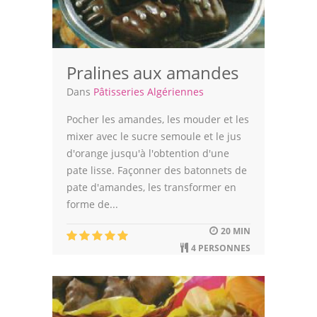
Pralines aux amandes
Dans
Pâtisseries Algériennes
Pocher les amandes, les mouder et les
mixer avec le sucre semoule et le jus
d'orange jusqu'à l'obtention d'une
pate lisse. Façonner des batonnets de
pate d'amandes, les transformer en
forme de...
20 MIN
4 PERSONNES