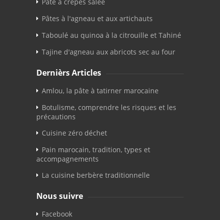
Pâte à crêpes salée
Pâtes à l'agneau et aux artichauts
Taboulé au quinoa à la citrouille et Tahiné
Tajine d'agneau aux abricots sec au four
Dernièrs Articles
Amlou, la pâte à tatirner marocaine
Botulisme, comprendre les risques et les
précautions
Cuisine zéro déchet
Pain marocain, tradition, types et
accompagnements
La cuisine berbère traditionnelle
Nous suivre
Facebook