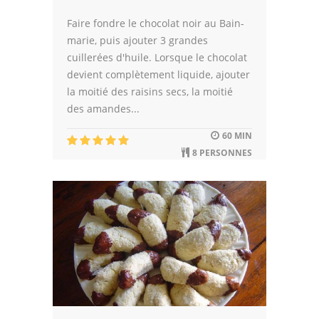
Faire fondre le chocolat noir au Bain-
marie, puis ajouter 3 grandes
cuillerées d'huile. Lorsque le chocolat
devient complètement liquide, ajouter
la moitié des raisins secs, la moitié
des amandes...
60 MIN
8 PERSONNES