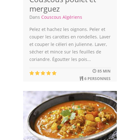
merguez
Dans
Couscous Algériens
Pelez et hachez les oignons. Peler et
couper les carottes en rondelles. Laver
et couper le céleri en julienne. Laver,
sécher et mince sur les feuilles de
coriandre. Égoutter les pois...
85 MIN
6 PERSONNES