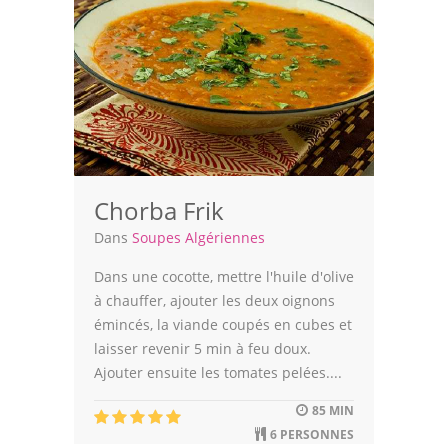
Chorba Frik
Dans
Soupes Algériennes
Dans une cocotte, mettre l'huile d'olive
à chauffer, ajouter les deux oignons
émincés, la viande coupés en cubes et
laisser revenir 5 min à feu doux.
Ajouter ensuite les tomates pelées....
85 MIN
6 PERSONNES