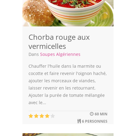
Chorba rouge aux
vermicelles
Dans
Soupes Algériennes
Chauffer l'huile dans la marmite ou
cocotte et faire revenir l'oignon haché,
ajouter les morceaux de viandes,
laisser revenir en les retournant.
Ajouter la purée de tomate mélangée
avec le...
60 MIN
6 PERSONNES