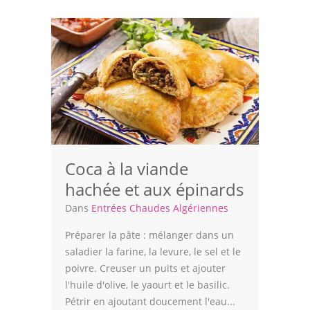
Coca à la viande
hachée et aux épinards
Dans
Entrées Chaudes Algériennes
Préparer la pâte : mélanger dans un
saladier la farine, la levure, le sel et le
poivre. Creuser un puits et ajouter
l'huile d'olive, le yaourt et le basilic.
Pétrir en ajoutant doucement l'eau...