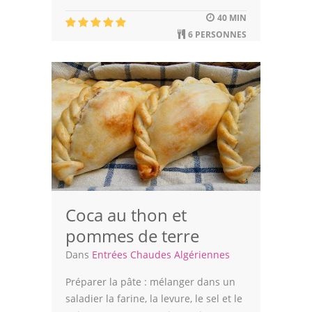
40 MIN
6 PERSONNES
Coca au thon et
pommes de terre
Dans
Entrées Chaudes Algériennes
Préparer la pâte : mélanger dans un
saladier la farine, la levure, le sel et le