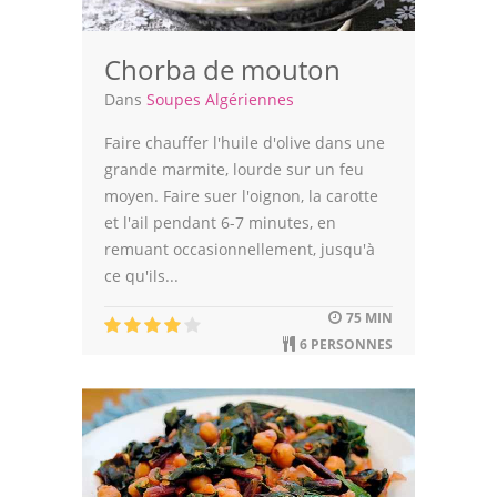
Chorba de mouton
Dans
Soupes Algériennes
Faire chauffer l'huile d'olive dans une
grande marmite, lourde sur un feu
moyen. Faire suer l'oignon, la carotte
et l'ail pendant 6-7 minutes, en
remuant occasionnellement, jusqu'à
ce qu'ils...
75 MIN
6 PERSONNES