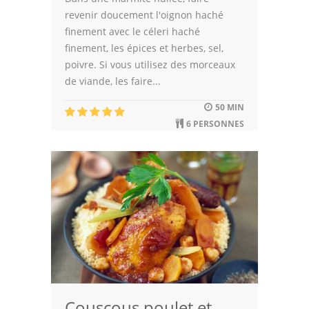
revenir doucement l'oignon haché
finement avec le céleri haché
finement, les épices et herbes, sel,
poivre. Si vous utilisez des morceaux
de viande, les faire...
50 MIN
6 PERSONNES
Couscous poulet et