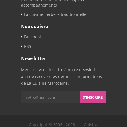
accompagnements
La cuisine berbère traditionnelle
Nous suivre
Facebook
RSS
Newsletter
Merci de vous inscrire à notre newsletter
afin de recevoir les dernières informations
de La Cuisine Marocaine.
S'INSCRIRE
Copyright © 2006 - 2026 - La Cuisine