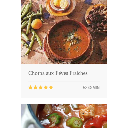
Chorba aux Féves Fraiches
40 MIN