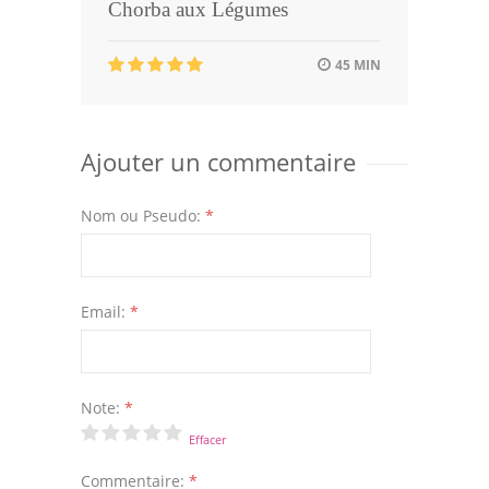
Chorba aux Légumes
45 MIN
Ajouter un commentaire
Nom ou Pseudo:
*
Email:
*
Note:
*
Effacer
Commentaire:
*