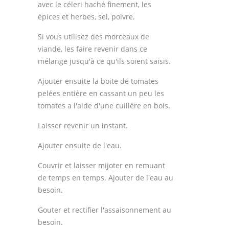
avec le céleri haché finement, les
épices et herbes, sel, poivre.
Si vous utilisez des morceaux de
viande, les faire revenir dans ce
mélange jusqu'à ce qu'ils soient saisis.
Ajouter ensuite la boite de tomates
pelées entière en cassant un peu les
tomates a l'aide d'une cuillère en bois.
Laisser revenir un instant.
Ajouter ensuite de l'eau.
Couvrir et laisser mijoter en remuant
de temps en temps. Ajouter de l'eau au
besoin.
Gouter et rectifier l'assaisonnement au
besoin.