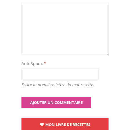
Anti-Spam:
*
Ecrire la première lettre du mot recette.
MON LIVRE DE RECETTES