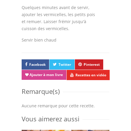
Quelques minutes avant de servir,
ajouter les vermicelles, les petits pois
et remuer. Laisser frémir jusqu'à
cuisson des vermicelles.
Servir bien chaud
Facebook
Twitter
Pinterest
Ajouter à mon livre
Recettes en vidéo
Remarque(s)
Aucune remarque pour cette recette.
Vous aimerez aussi