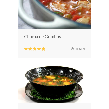
Chorba de Gombos
50 MIN