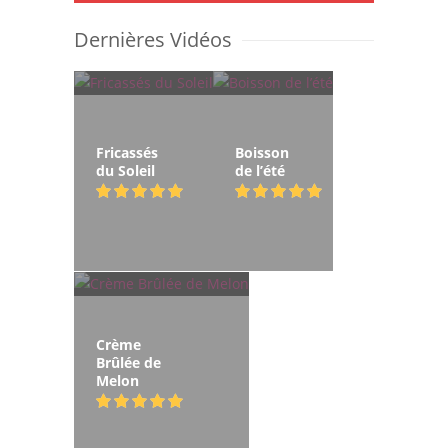
Dernières Vidéos
Fricassés
Boisson
du Soleil
de l’été
Crème
Brûlée de
Melon