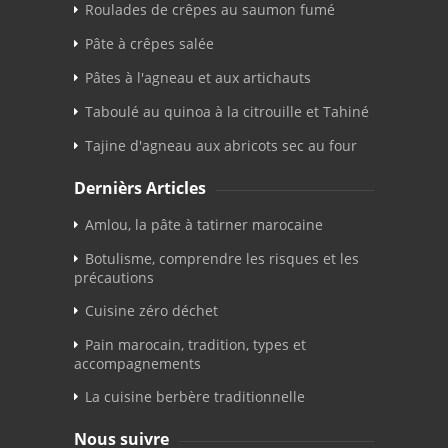
Roulades de crêpes au saumon fumé
Pâte à crêpes salée
Pâtes à l'agneau et aux artichauts
Taboulé au quinoa à la citrouille et Tahiné
Tajine d'agneau aux abricots sec au four
Dernièrs Articles
Amlou, la pâte à tatirner marocaine
Botulisme, comprendre les risques et les
précautions
Cuisine zéro déchet
Pain marocain, tradition, types et
accompagnements
La cuisine berbère traditionnelle
Nous suivre