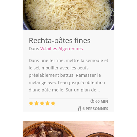
Rechta-pâtes fines
Dans
Volailles Algériennes
Dans une terrine, mettre la semoule et
le sel, mouiller avec les oeufs
préalablement battus. Ramasser le
mélange avec l'eau jusqu'à obtention
d'une pâte molle. Sur un plan de...
60 MIN
6 PERSONNES