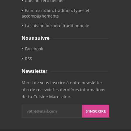
Cuisine zéro déchet
Pain marocain, tradition, types et
accompagnements
La cuisine berbère traditionnelle
Nous suivre
Facebook
RSS
Newsletter
Merci de vous inscrire à notre newsletter
afin de recevoir les dernières informations
de La Cuisine Marocaine.
S'INSCRIRE