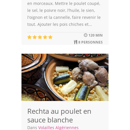
en morceaux. Mettre le poulet coupé,
le sel, le poivre noir, l'huile, le sien,
l'oignon et la cannelle, faire revenir le
tout. Ajouter les pois chiches et...
120 MIN
8 PERSONNES
Rechta au poulet en
sauce blanche
Dans
Volailles Algériennes