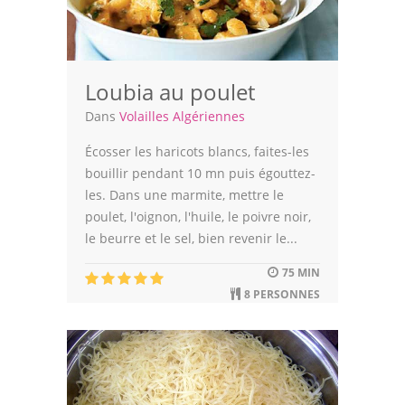
Loubia au poulet
Dans
Volailles Algériennes
Écosser les haricots blancs, faites-les
bouillir pendant 10 mn puis égouttez-
les. Dans une marmite, mettre le
poulet, l'oignon, l'huile, le poivre noir,
le beurre et le sel, bien revenir le...
75 MIN
8 PERSONNES