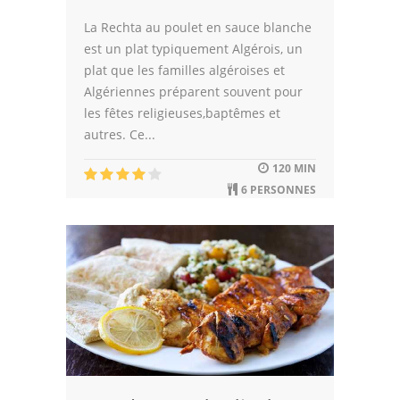
La Rechta au poulet en sauce blanche
est un plat typiquement Algérois, un
plat que les familles algéroises et
Algériennes préparent souvent pour
les fêtes religieuses,baptêmes et
autres. Ce...
120 MIN
6 PERSONNES