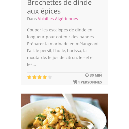
Brochettes de dinde
aux épices
Dans
Volailles Algériennes
Couper les escalopes de dinde en
longueur pour obtenir des bandes.
Préparer la marinade en mélangeant
l'ail, le persil, l'huile, harissa, la
moutarde, le jus de citron, le sel et
les...
30 MIN
4 PERSONNES