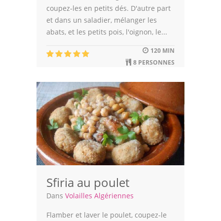
coupez-les en petits dés. D'autre part
et dans un saladier, mélanger les
abats, et les petits pois, l'oignon, le...
120 MIN
8 PERSONNES
Sfiria au poulet
Dans
Volailles Algériennes
Flamber et laver le poulet, coupez-le