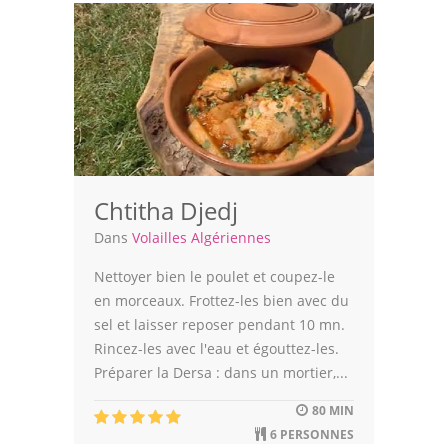
Chtitha Djedj
Dans
Volailles Algériennes
Nettoyer bien le poulet et coupez-le
en morceaux. Frottez-les bien avec du
sel et laisser reposer pendant 10 mn.
Rincez-les avec l'eau et égouttez-les.
Préparer la Dersa : dans un mortier,...
80 MIN
6 PERSONNES