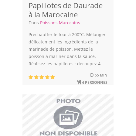
Papillotes de Daurade
à la Marocaine
Dans
Poissons Marocains
Préchauffer le four à 200°C. Mélanger
délicatement les ingrédients de la
marinade de poisson. Mettez le
poisson à mariner dans la sauce.
Réalisez les papillotes : découpez 4...
55 MIN
4 PERSONNES