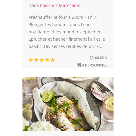
Dans
Poissons Marocains
Préchauffer le four à 200°c ? Th 7.
Plonger les tomates dans l'eau
bouillante et les monder - éplucher.
Éplucher et hacher finement l'ail et le
basilic. Diviser les feuilles de brick....
40 MIN
4 PERSONNES