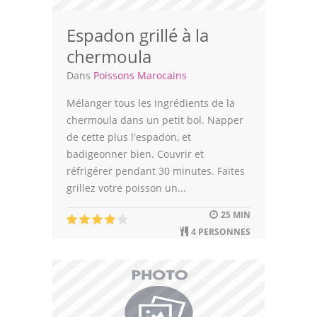
Espadon grillé à la
chermoula
Dans
Poissons Marocains
Mélanger tous les ingrédients de la
chermoula dans un petit bol. Napper
de cette plus l'espadon, et
badigeonner bien. Couvrir et
réfrigérer pendant 30 minutes. Faites
grillez votre poisson un...
25 MIN
4 PERSONNES