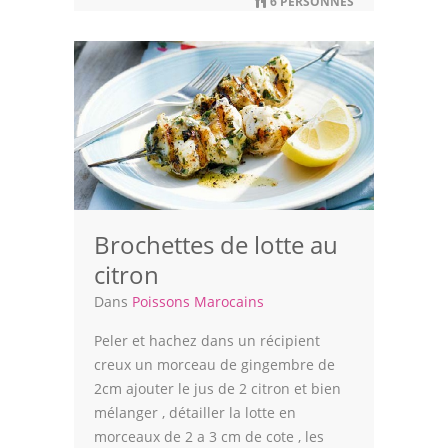
6 PERSONNES
Brochettes de lotte au
citron
Dans
Poissons Marocains
Peler et hachez dans un récipient
creux un morceau de gingembre de
2cm ajouter le jus de 2 citron et bien
mélanger , détailler la lotte en
morceaux de 2 a 3 cm de cote , les