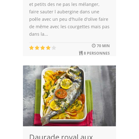
et petits des ne pas les mélanger,
faire sauter l aubergine dans une
poêle avec un peu d'huile d'olive faire
de même avec les courgettes mais pas
dans la...
70 MIN
8 PERSONNES
Daurade royal aux