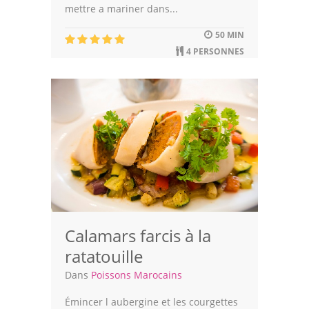
mettre a mariner dans...
50 MIN
4 PERSONNES
Calamars farcis à la
ratatouille
Dans
Poissons Marocains
Émincer l aubergine et les courgettes