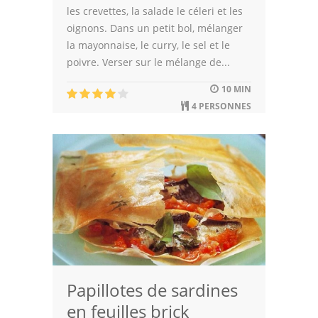
les crevettes, la salade le céleri et les
oignons. Dans un petit bol, mélanger
la mayonnaise, le curry, le sel et le
poivre. Verser sur le mélange de...
10 MIN
4 PERSONNES
Papillotes de sardines
en feuilles brick