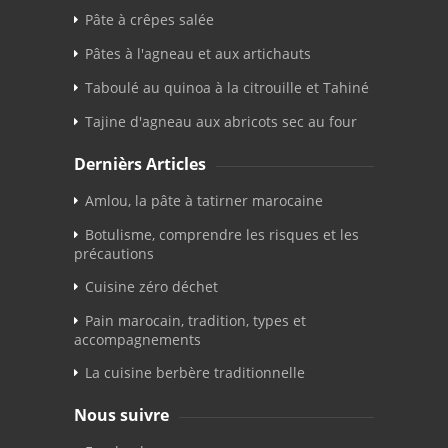
Pâte à crêpes salée
Pâtes à l'agneau et aux artichauts
Taboulé au quinoa à la citrouille et Tahiné
Tajine d'agneau aux abricots sec au four
Dernièrs Articles
Amlou, la pâte à tatirner marocaine
Botulisme, comprendre les risques et les
précautions
Cuisine zéro déchet
Pain marocain, tradition, types et
accompagnements
La cuisine berbère traditionnelle
Nous suivre