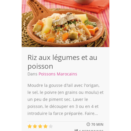
Riz aux légumes et au
poisson
Dans
Poissons Marocains
Moudre la gousse d?ail avec l'origan,
le sel, le poivre (en grains ou moulu) et
un peu de piment sec. Laver le
poisson, le découper en 3 ou en 4 et
introduire la farce préparée. Faire...
70 MIN