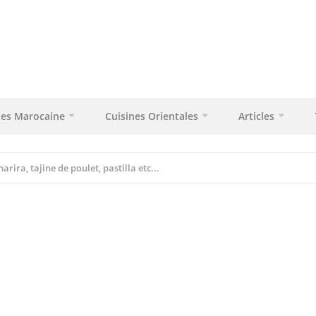
tes Marocaine
Cuisines Orientales
Articles