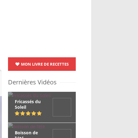
MON LIVRE DE RECETTES
Dernières Vidéos
Fricassés du
Soleil
Boisson de