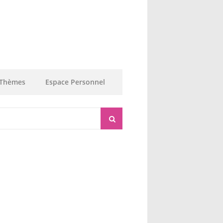
Thèmes
Espace Personnel