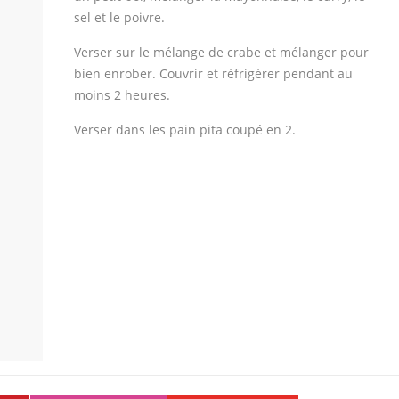
sel et le poivre.
Verser sur le mélange de crabe et mélanger pour
bien enrober. Couvrir et réfrigérer pendant au
moins 2 heures.
Verser dans les pain pita coupé en 2.