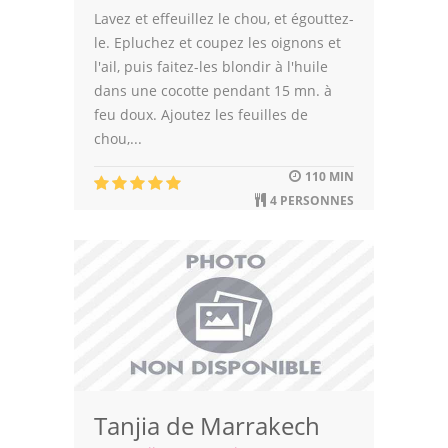
Lavez et effeuillez le chou, et égouttez-
le. Epluchez et coupez les oignons et
l'ail, puis faitez-les blondir à l'huile
dans une cocotte pendant 15 mn. à
feu doux. Ajoutez les feuilles de
chou,...
110 MIN
4 PERSONNES
Tanjia de Marrakech