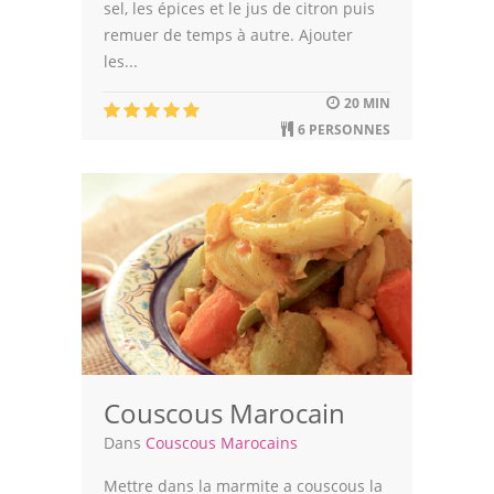
sel, les épices et le jus de citron puis
remuer de temps à autre. Ajouter
les...
20 MIN
6 PERSONNES
Couscous Marocain
Dans
Couscous Marocains
Mettre dans la marmite a couscous la