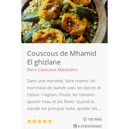
Couscous de Mhamid
El ghizlane
Dans
Couscous Marocains
Dans une marmite, faire revenir les
morceaux de viande avec les épices et
l'atour, l'oignon, l'huile, les tomates.
ajouter l'eau et les fèves. Quand la
viande est presque cuite, ajouter les...
165 MIN
6 PERSONNES