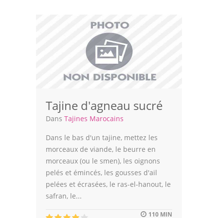
Tajine d'agneau sucré
Dans
Tajines Marocains
Dans le bas d'un tajine, mettez les
morceaux de viande, le beurre en
morceaux (ou le smen), les oignons
pelés et émincés, les gousses d'ail
pelées et écrasées, le ras-el-hanout, le
safran, le...
110 MIN