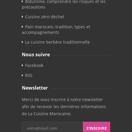
Botulisme, comprendre les risques et les
précautions
Cuisine zéro déchet
Pain marocain, tradition, types et
accompagnements
La cuisine berbère traditionnelle
Nous suivre
Facebook
RSS
Newsletter
Merci de vous inscrire à notre newsletter
afin de recevoir les dernières informations
de La Cuisine Marocaine.
S'INSCRIRE