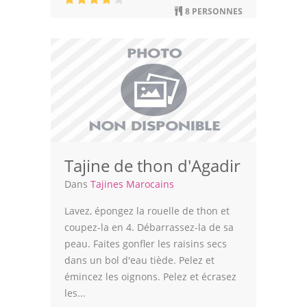
8 PERSONNES
Tajine de thon d'Agadir
Dans
Tajines Marocains
Lavez, épongez la rouelle de thon et
coupez-la en 4. Débarrassez-la de sa
peau. Faites gonfler les raisins secs
dans un bol d'eau tiède. Pelez et
émincez les oignons. Pelez et écrasez
les...