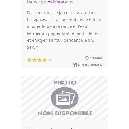
Dans
Tajines Marocains
Faire mariner le jarret de veau dans
les épices. Les disposer dans le tanjia,
ajouter le beurre rance et l'eau.
Fermer au papier kraft et au fil de fer
et envoyer au four pendant 6 à 8h.
Servir...
18 MIN
4 PERSONNES