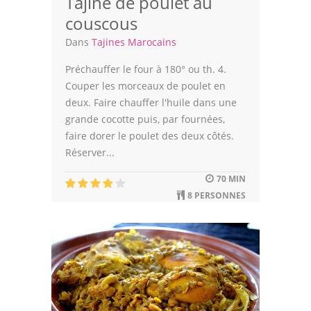
Tajine de poulet au
couscous
Dans
Tajines Marocains
Préchauffer le four à 180° ou th. 4.
Couper les morceaux de poulet en
deux. Faire chauffer l'huile dans une
grande cocotte puis, par fournées,
faire dorer le poulet des deux côtés.
Réserver...
70 MIN
8 PERSONNES