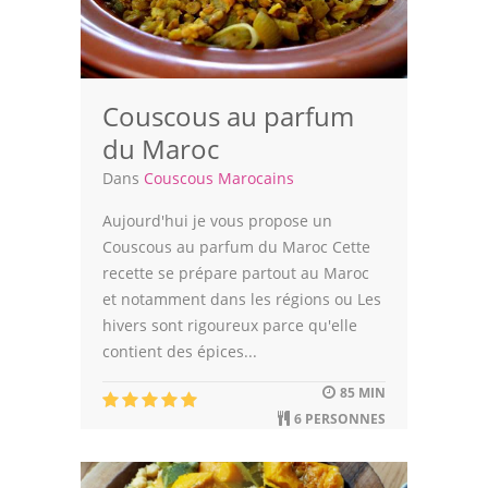
Couscous au parfum
du Maroc
Dans
Couscous Marocains
Aujourd'hui je vous propose un
Couscous au parfum du Maroc Cette
recette se prépare partout au Maroc
et notamment dans les régions ou Les
hivers sont rigoureux parce qu'elle
contient des épices...
85 MIN
6 PERSONNES