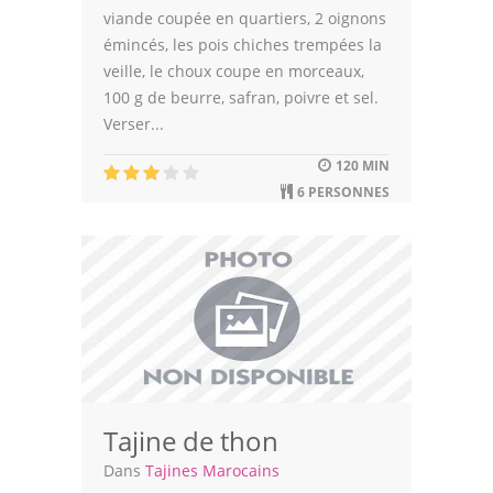
viande coupée en quartiers, 2 oignons
émincés, les pois chiches trempées la
veille, le choux coupe en morceaux,
100 g de beurre, safran, poivre et sel.
Verser...
120 MIN
6 PERSONNES
Tajine de thon
Dans
Tajines Marocains