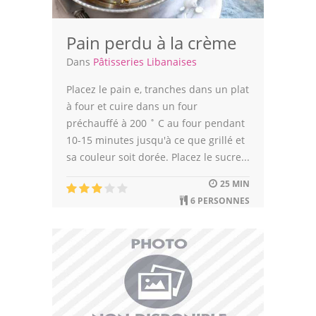
Pain perdu à la crème
Dans
Pâtisseries Libanaises
Placez le pain e, tranches dans un plat
à four et cuire dans un four
préchauffé à 200 ˚ C au four pendant
10-15 minutes jusqu'à ce que grillé et
sa couleur soit dorée. Placez le sucre...
25 MIN
6 PERSONNES