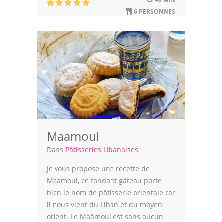
6 PERSONNES
Maamoul
Dans
Pâtisseries Libanaises
Je vous propose une recette de
Maamoul, ce fondant gâteau porte
bien le nom de pâtisserie orientale car
il nous vient du Liban et du moyen
orient. Le Maâmoul est sans aucun