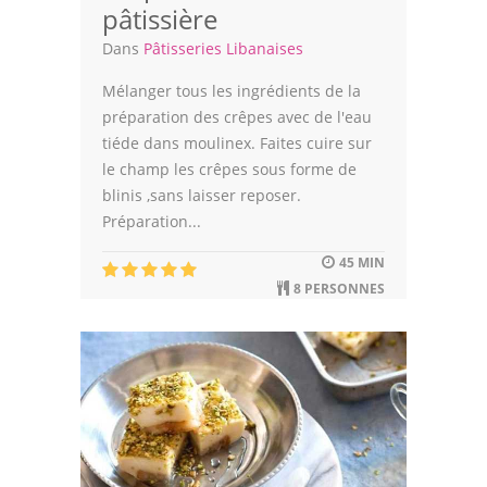
pâtissière
Dans
Pâtisseries Libanaises
Mélanger tous les ingrédients de la
préparation des crêpes avec de l'eau
tiéde dans moulinex. Faites cuire sur
le champ les crêpes sous forme de
blinis ,sans laisser reposer.
Préparation...
45 MIN
8 PERSONNES