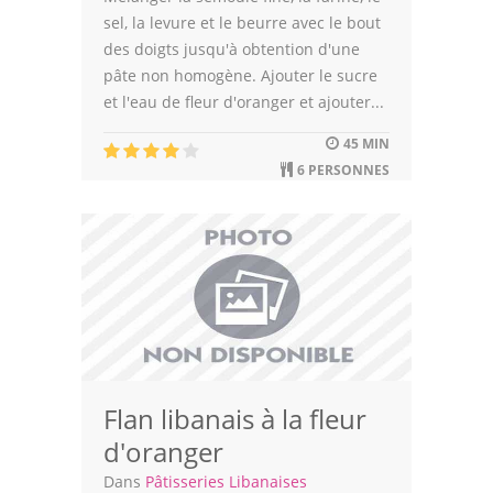
sel, la levure et le beurre avec le bout
des doigts jusqu'à obtention d'une
pâte non homogène. Ajouter le sucre
et l'eau de fleur d'oranger et ajouter...
45 MIN
6 PERSONNES
Flan libanais à la fleur
d'oranger
Dans
Pâtisseries Libanaises