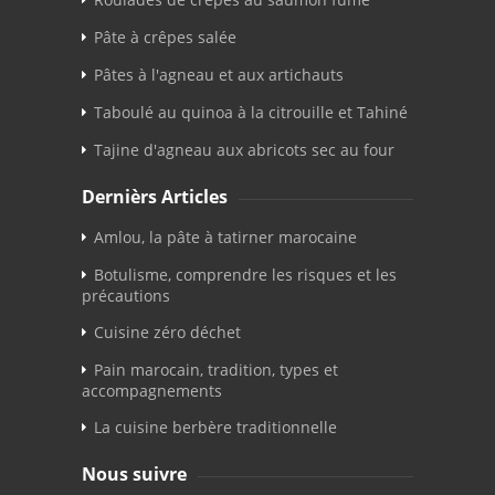
Pâte à crêpes salée
Pâtes à l'agneau et aux artichauts
Taboulé au quinoa à la citrouille et Tahiné
Tajine d'agneau aux abricots sec au four
Dernièrs Articles
Amlou, la pâte à tatirner marocaine
Botulisme, comprendre les risques et les
précautions
Cuisine zéro déchet
Pain marocain, tradition, types et
accompagnements
La cuisine berbère traditionnelle
Nous suivre