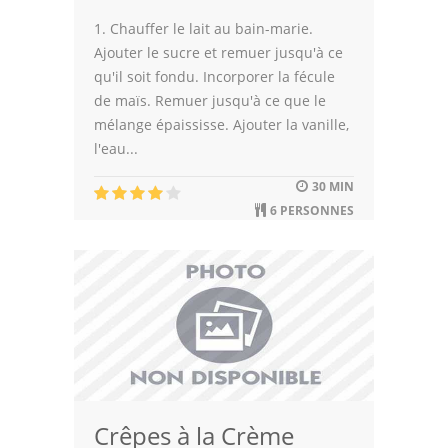
1. Chauffer le lait au bain-marie.
Ajouter le sucre et remuer jusqu'à ce
qu'il soit fondu. Incorporer la fécule
de maïs. Remuer jusqu'à ce que le
mélange épaississe. Ajouter la vanille,
l'eau...
30 MIN
6 PERSONNES
Crêpes à la Crème