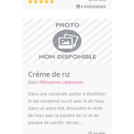
6 PERSONNES
Créme de riz
Dans
Pâtisseries Libanaises
Dans une casserole, porter à ébullition
le lait condensé sucré avec ¾ de l'eau.
Dans un autre bol, dissoudre le reste
de l'eau avec la poudre de riz et de
poudre de vanille. Versez...
40 MIN