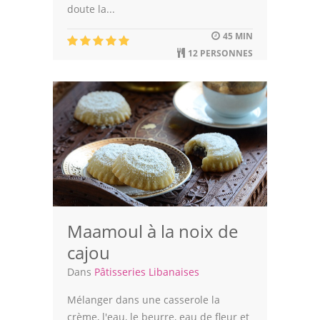
doute la...
45 MIN
12 PERSONNES
Maamoul à la noix de
cajou
Dans
Pâtisseries Libanaises
Mélanger dans une casserole la
crème, l'eau, le beurre, eau de fleur et