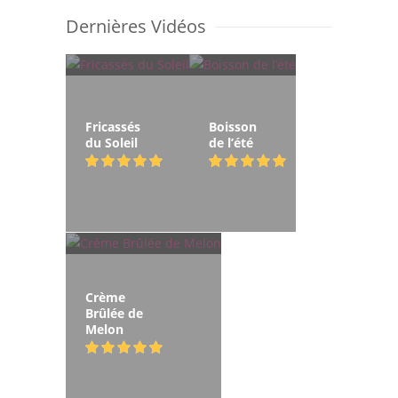
Dernières Vidéos
Fricassés
Boisson
du Soleil
de l’été
Crème
Brûlée de
Melon