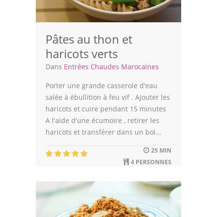
Pâtes au thon et
haricots verts
Dans
Entrées Chaudes Marocaines
Porter une grande casserole d'eau
salée à ébullition à feu vif . Ajouter les
haricots et cuire pendant 15 minutes
A l'aide d'une écumoire , retirer les
haricots et transférer dans un bol...
25 MIN
4 PERSONNES