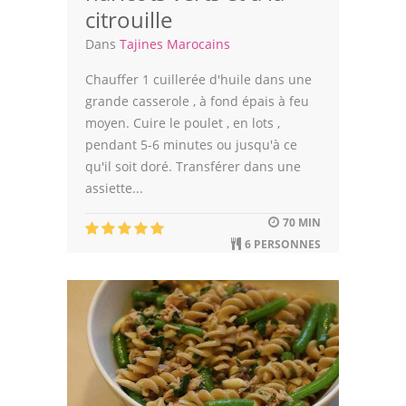
citrouille
Dans
Tajines Marocains
Chauffer 1 cuillerée d'huile dans une
grande casserole , à fond épais à feu
moyen. Cuire le poulet , en lots ,
pendant 5-6 minutes ou jusqu'à ce
qu'il soit doré. Transférer dans une
assiette...
70 MIN
6 PERSONNES