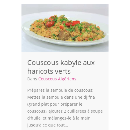
Couscous kabyle aux
haricots verts
Dans
Couscous Algériens
Préparez la semoule de couscous:
Mettez la semoule dans une djifna
(grand plat pour préparer le
couscous), ajoutez 2 cuillerées à soupe
d'huile, et mélangez-le à la main
jusqu'à ce que tout...