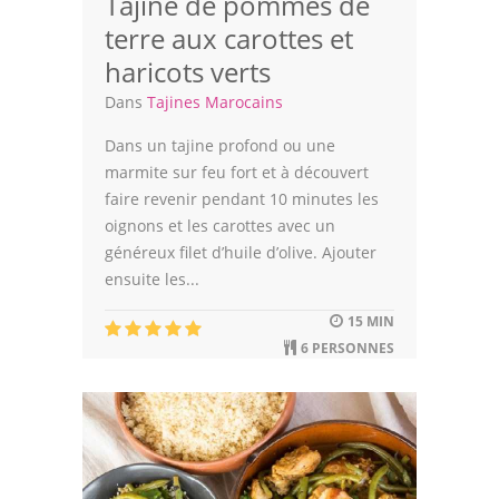
Tajine de pommes de
terre aux carottes et
haricots verts
Dans
Tajines Marocains
Dans un tajine profond ou une
marmite sur feu fort et à découvert
faire revenir pendant 10 minutes les
oignons et les carottes avec un
généreux filet d’huile d’olive. Ajouter
ensuite les...
15 MIN
6 PERSONNES