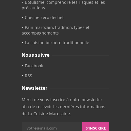
Botulisme, comprendre les risques et les
précautions
Cuisine zéro déchet
Pain marocain, tradition, types et
accompagnements
La cuisine berbère traditionnelle
Nous suivre
Facebook
RSS
Newsletter
Merci de vous inscrire à notre newsletter
afin de recevoir les dernières informations
de La Cuisine Marocaine.
S'INSCRIRE