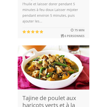
l'huile et laisser dorer pendant 5
minutes à feu doux Laisser mijoter
pendant environ 5 minutes, puis
ajouter les...
75 MIN
6 PERSONNES
Tajine de poulet aux
haricots verts et à la