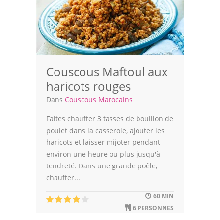
Couscous Maftoul aux
haricots rouges
Dans
Couscous Marocains
Faites chauffer 3 tasses de bouillon de
poulet dans la casserole, ajouter les
haricots et laisser mijoter pendant
environ une heure ou plus jusqu'à
tendreté. Dans une grande poêle,
chauffer...
60 MIN
6 PERSONNES