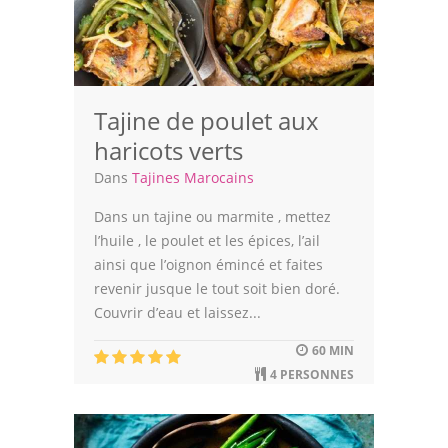
Tajine de poulet aux
haricots verts
Dans
Tajines Marocains
Dans un tajine ou marmite , mettez
l’huile , le poulet et les épices, l’ail
ainsi que l’oignon émincé et faites
revenir jusque le tout soit bien doré.
Couvrir d’eau et laissez...
60 MIN
4 PERSONNES