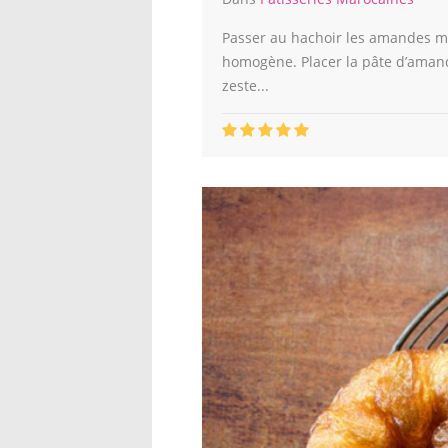
Passer au hachoir les amandes m
homogène. Placer la pâte d’amande
zeste...