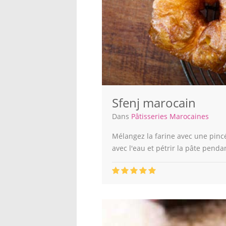
Sfenj marocain
Dans
Pâtisseries Marocaines
Mélangez la farine avec une pincé
avec l'eau et pétrir la pâte penda