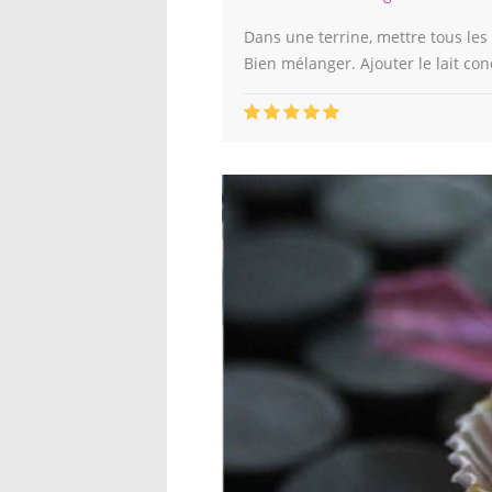
Dans une terrine, mettre tous les 
Bien mélanger. Ajouter le lait co