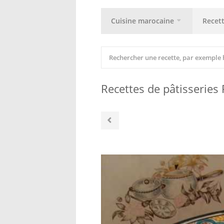
Cuisine marocaine
Recet
Recettes de pâtisseries 