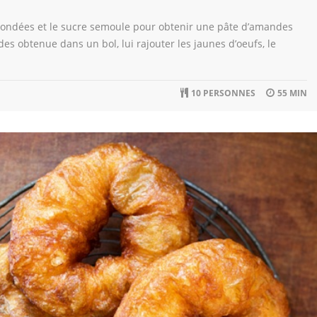
ondées et le sucre semoule pour obtenir une pâte d’amandes
s obtenue dans un bol, lui rajouter les jaunes d’oeufs, le
10 PERSONNES
55 MIN