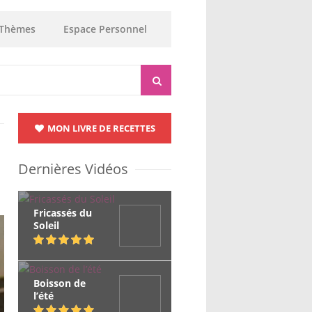
Thèmes
Espace Personnel
MON LIVRE DE RECETTES
Dernières Vidéos
Fricassés du
Soleil
Boisson de
l’été