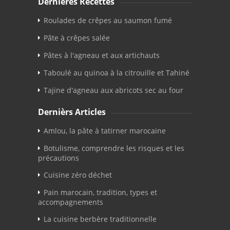
Dernières Recettes
Roulades de crêpes au saumon fumé
Pâte à crêpes salée
Pâtes à l'agneau et aux artichauts
Taboulé au quinoa à la citrouille et Tahiné
Tajine d'agneau aux abricots sec au four
Dernièrs Articles
Amlou, la pâte à tatirner marocaine
Botulisme, comprendre les risques et les
précautions
Cuisine zéro déchet
Pain marocain, tradition, types et
accompagnements
La cuisine berbère traditionnelle