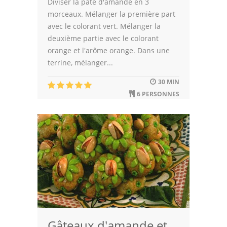
Diviser la pâte d'amande en 3
morceaux. Mélanger la première part
avec le colorant vert. Mélanger la
deuxième partie avec le colorant
orange et l'arôme orange. Dans une
terrine, mélanger...
30 MIN
6 PERSONNES
Gâteaux d'amande et