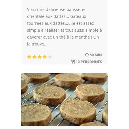
Voici une délicieuse pâtisserie
orientale aux dattes... Gâteaux
fourrées aux dattes...Elle est assez
simple à réaliser et tout aussi simple à
dévorer avec un thé à la menthe ! On
la trouve...
50 MIN
10 PERSONNES