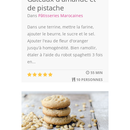
de pistache
Dans
Pâtisseries Marocaines
Dans une terrine, mettre la farine,
ajouter le beurre, le sucre et le sel.
Ajouter l'eau de fleur d'oranger
jusqu'à homogénéité. Bien ramollir,
étaler à l'aide du robot spaghetti 3 fois
en...
55 MIN
10 PERSONNES