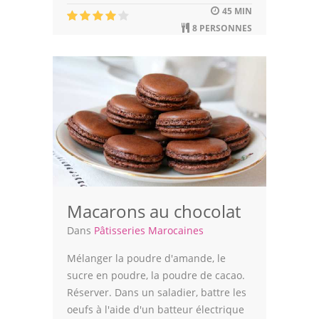
45 MIN
8 PERSONNES
Macarons au chocolat
Dans
Pâtisseries Marocaines
Mélanger la poudre d'amande, le
sucre en poudre, la poudre de cacao.
Réserver. Dans un saladier, battre les
oeufs à l'aide d'un batteur électrique