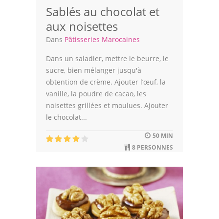
Sablés au chocolat et
aux noisettes
Dans
Pâtisseries Marocaines
Dans un saladier, mettre le beurre, le
sucre, bien mélanger jusqu'à
obtention de crème. Ajouter l’œuf, la
vanille, la poudre de cacao, les
noisettes grillées et moulues. Ajouter
le chocolat...
50 MIN
8 PERSONNES