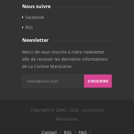
Nous suivre
Facebook
RSS
Newsletter
Merci de vous inscrire à notre newsletter
afin de recevoir les dernières informations
de La Cuisine Marocaine.
S'INSCRIRE
Copyright © 2006 - 2026 - La Cuisine
Marocaine.
Contact
|
RSS
|
FAQ
|