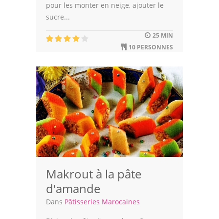
pour les monter en neige, ajouter le
sucre...
25 MIN
10 PERSONNES
Makrout à la pâte
d'amande
Dans
Pâtisseries Marocaines