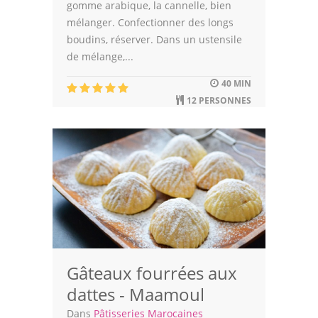
gomme arabique, la cannelle, bien
mélanger. Confectionner des longs
boudins, réserver. Dans un ustensile
de mélange,...
40 MIN
12 PERSONNES
Gâteaux fourrées aux
dattes - Maamoul
Dans
Pâtisseries Marocaines