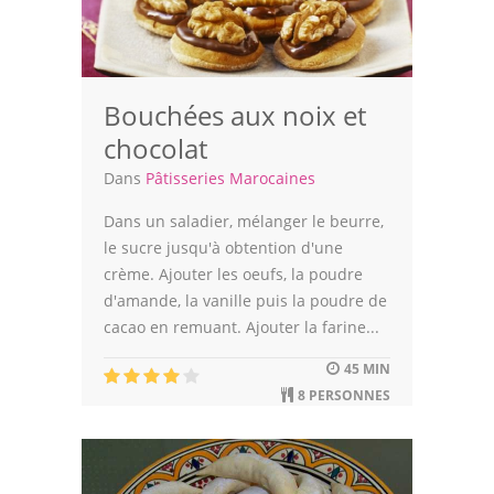
Bouchées aux noix et
chocolat
Dans
Pâtisseries Marocaines
Dans un saladier, mélanger le beurre,
le sucre jusqu'à obtention d'une
crème. Ajouter les oeufs, la poudre
d'amande, la vanille puis la poudre de
cacao en remuant. Ajouter la farine...
45 MIN
8 PERSONNES