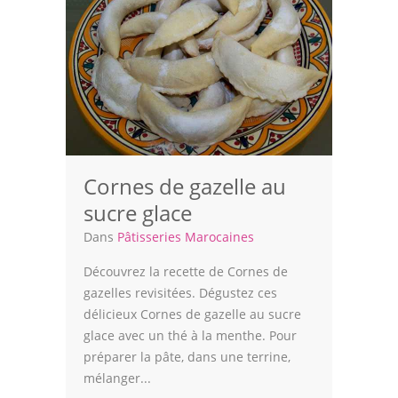
Cornes de gazelle au
sucre glace
Dans
Pâtisseries Marocaines
Découvrez la recette de Cornes de
gazelles revisitées. Dégustez ces
délicieux Cornes de gazelle au sucre
glace avec un thé à la menthe. Pour
préparer la pâte, dans une terrine,
mélanger...