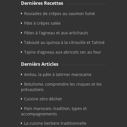
Dernières Recettes
Roulades de crêpes au saumon fumé
Pâte à crêpes salée
Pâtes à l'agneau et aux artichauts
Taboulé au quinoa à la citrouille et Tahiné
Tajine d'agneau aux abricots sec au four
Dernièrs Articles
Amlou, la pâte à tatirner marocaine
Botulisme, comprendre les risques et les
précautions
Cuisine zéro déchet
Pain marocain, tradition, types et
accompagnements
La cuisine berbère traditionnelle