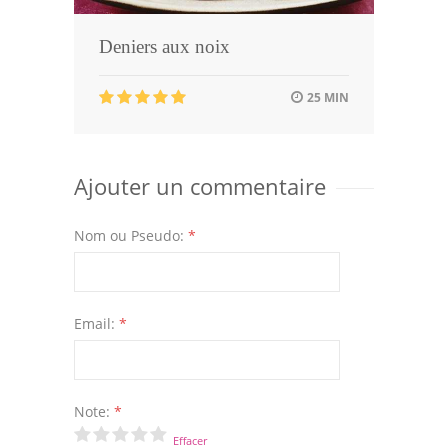
Deniers aux noix
25 MIN
Ajouter un commentaire
Nom ou Pseudo:
*
Email:
*
Note:
*
Effacer