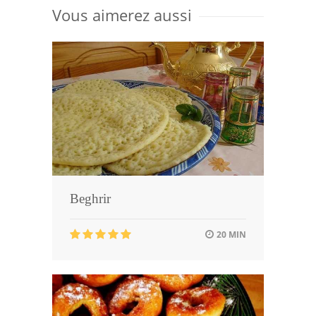
Vous aimerez aussi
Beghrir
20 MIN