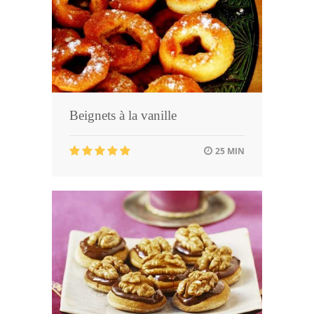
Beignets à la vanille
25 MIN