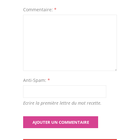
Commentaire:
*
Anti-Spam:
*
Ecrire la première lettre du mot recette.