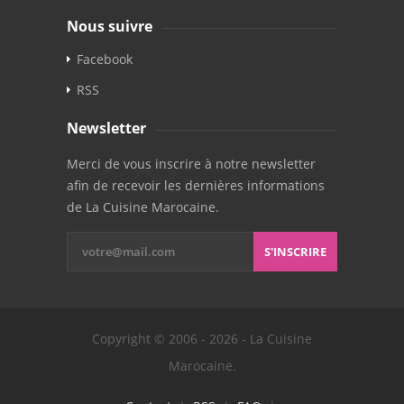
Nous suivre
Facebook
RSS
Newsletter
Merci de vous inscrire à notre newsletter
afin de recevoir les dernières informations
de La Cuisine Marocaine.
S'INSCRIRE
Copyright © 2006 - 2026 - La Cuisine
Marocaine.