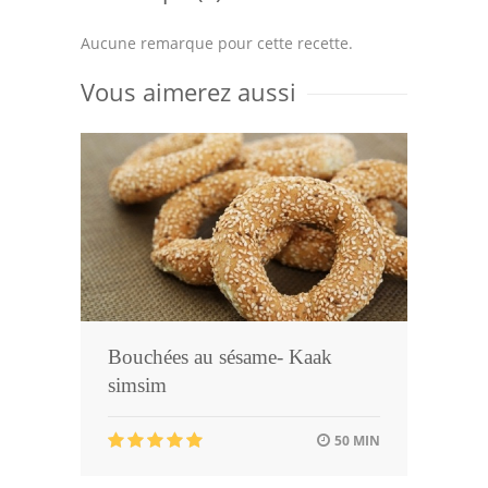
Aucune remarque pour cette recette.
Vous aimerez aussi
Bouchées au sésame- Kaak
simsim
50 MIN