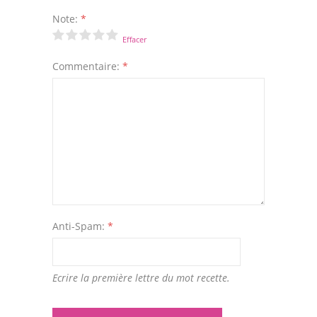
Note:
*
Effacer
Commentaire:
*
Anti-Spam:
*
Ecrire la première lettre du mot recette.