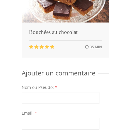
Bouchées au chocolat
35 MIN
Ajouter un commentaire
Nom ou Pseudo:
*
Email:
*