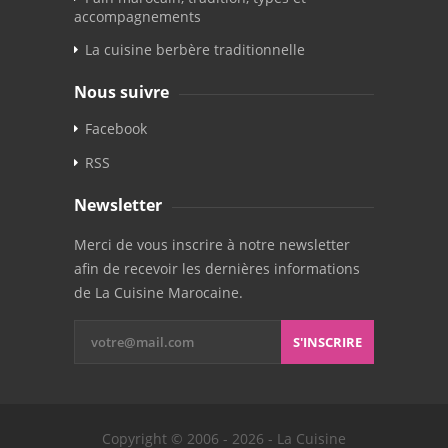
accompagnements
La cuisine berbère traditionnelle
Nous suivre
Facebook
RSS
Newsletter
Merci de vous inscrire à notre newsletter
afin de recevoir les dernières informations
de La Cuisine Marocaine.
S'INSCRIRE
Copyright © 2006 - 2026 - La Cuisine