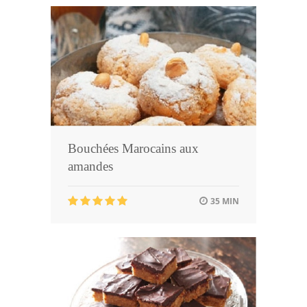
Bouchées Marocains aux
amandes
35 MIN