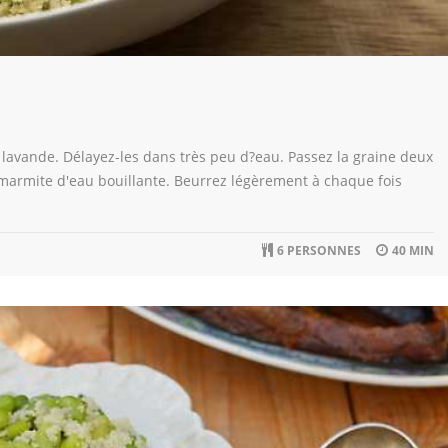
 lavande. Délayez-les dans très peu d?eau. Passez la graine deux
 marmite d'eau bouillante. Beurrez légèrement à chaque fois
6 PERSONNES
40 MIN