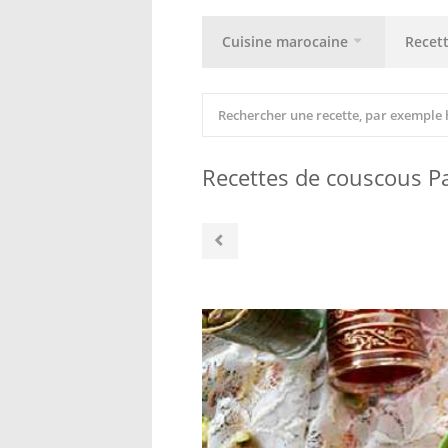
Cuisine marocaine
Recet
Recettes de couscous Pa