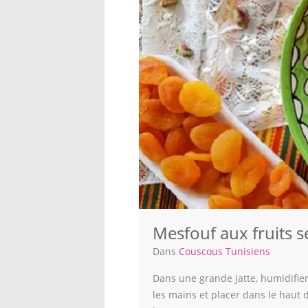
Mesfouf aux fruits s
Dans
Couscous Tunisiens
Dans une grande jatte, humidifier
les mains et placer dans le haut 