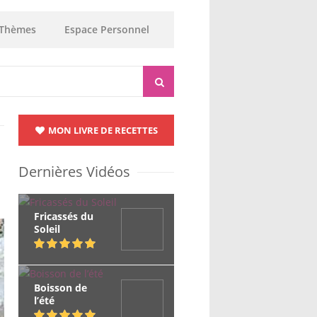
Thèmes
Espace Personnel
MON LIVRE DE RECETTES
Dernières Vidéos
Fricassés du
Soleil
Boisson de
l’été