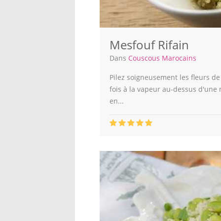
Mesfouf Rifain
Dans
Couscous Marocains
Pilez soigneusement les fleurs de
fois à la vapeur au-dessus d'une
en...