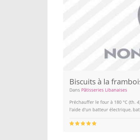
Biscuits à la framboi
Dans
Pâtisseries Libanaises
Préchauffer le four à 180 °C (th. 
l'aide d'un batteur électrique, ba