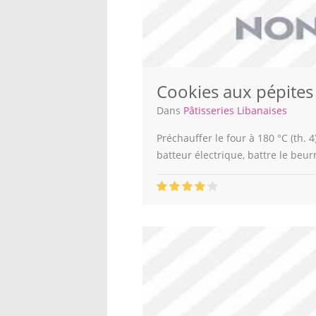
Cookies aux pépites
Dans
Pâtisseries Libanaises
Préchauffer le four à 180 °C (th. 
batteur électrique, battre le beur