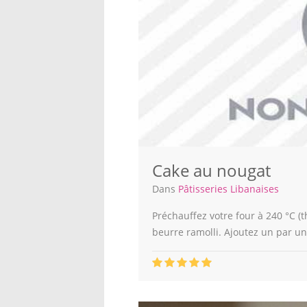
Cake au nougat
Dans
Pâtisseries Libanaises
Préchauffez votre four à 240 °C (t
beurre ramolli. Ajoutez un par un l