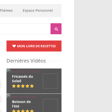
Thèmes
Espace Personnel
MON LIVRE DE RECETTES
Dernières Vidéos
Fricassés du
Soleil
Boisson de
l’été