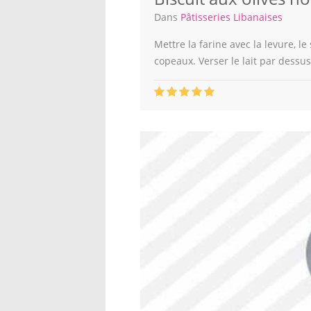
Dans
Pâtisseries Libanaises
Mettre la farine avec la levure, le
copeaux. Verser le lait par dess