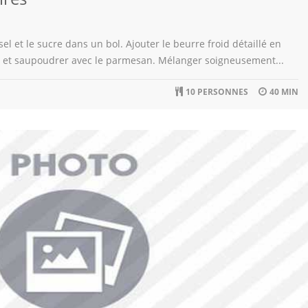
 sel et le sucre dans un bol. Ajouter le beurre froid détaillé en
us et saupoudrer avec le parmesan. Mélanger soigneusement...
10 PERSONNES
40 MIN