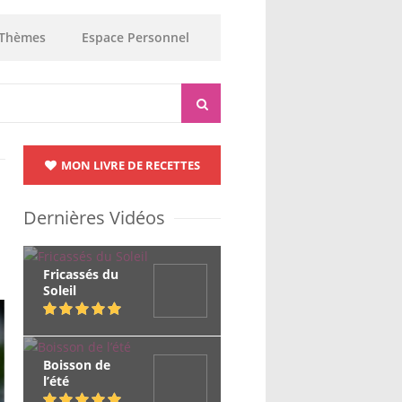
Thèmes
Espace Personnel
MON LIVRE DE RECETTES
Dernières Vidéos
Fricassés du
Soleil
Boisson de
l’été