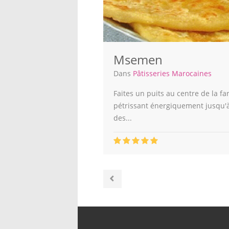
Msemen
Dans
Pâtisseries Marocaines
Faites un puits au centre de la far
pétrissant énergiquement jusqu'à 
des...