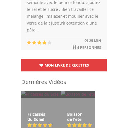
semoule avec le beurre fondu, ajoutez
le sel et le sucre . Bien travailler ce
mélange , malaxer et mouiller avec le
verre de lait jusqu'à obtention d'une
pâte...
25 MIN
4 PERSONNES
MON LIVRE DE RECETTES
Dernières Vidéos
Fricassés
Boisson
du Soleil
de l’été