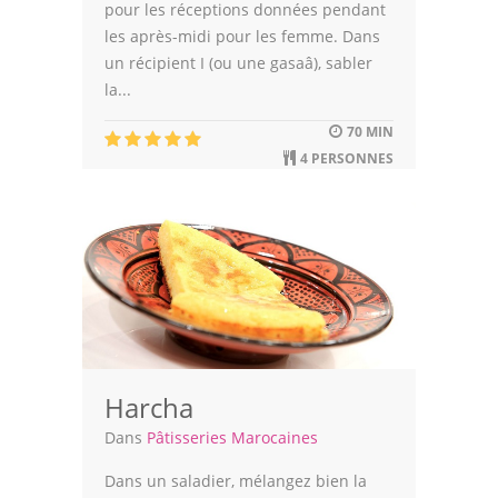
pour les réceptions données pendant
les après-midi pour les femme. Dans
un récipient I (ou une gasaâ), sabler
la...
70 MIN
4 PERSONNES
Harcha
Dans
Pâtisseries Marocaines
Dans un saladier, mélangez bien la