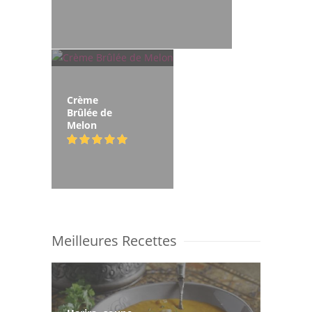
Crème
Brûlée de
Melon
Meilleures Recettes