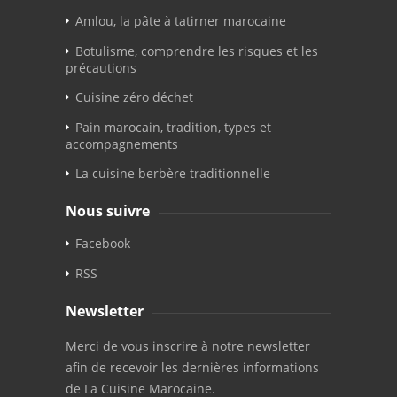
Amlou, la pâte à tatirner marocaine
Botulisme, comprendre les risques et les
précautions
Cuisine zéro déchet
Pain marocain, tradition, types et
accompagnements
La cuisine berbère traditionnelle
Nous suivre
Facebook
RSS
Newsletter
Merci de vous inscrire à notre newsletter
afin de recevoir les dernières informations
de La Cuisine Marocaine.