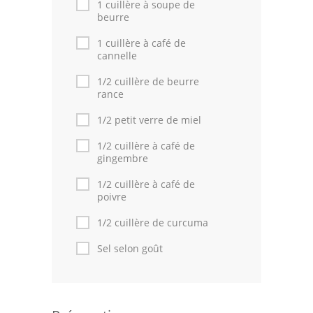
1 cuillère à soupe de
beurre
1 cuillère à café de
cannelle
1/2 cuillère de beurre
rance
1/2 petit verre de miel
1/2 cuillère à café de
gingembre
1/2 cuillère à café de
poivre
1/2 cuillère de curcuma
Sel selon goût