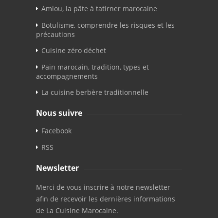
Amlou, la pâte à tatirner marocaine
Botulisme, comprendre les risques et les
précautions
Cuisine zéro déchet
Pain marocain, tradition, types et
accompagnements
La cuisine berbère traditionnelle
Nous suivre
Facebook
RSS
Newsletter
Merci de vous inscrire à notre newsletter
afin de recevoir les dernières informations
de La Cuisine Marocaine.