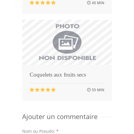
45 MIN
Coquelets aux fruits secs
55 MIN
Ajouter un commentaire
Nom ou Pseudo:
*