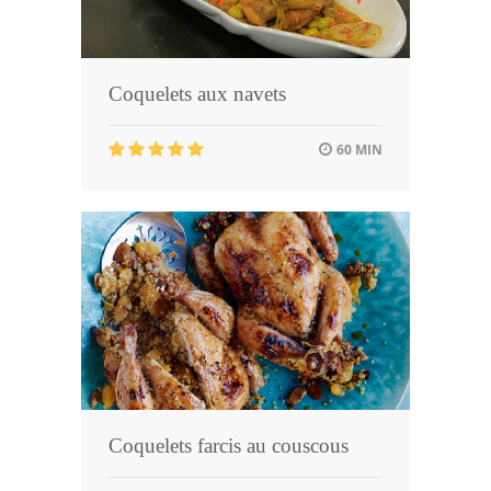
Coquelets aux navets
60 MIN
Coquelets farcis au couscous