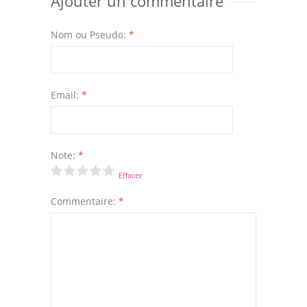
Ajouter un commentaire
Nom ou Pseudo:
*
Email:
*
Note:
*
Effacer
Commentaire:
*