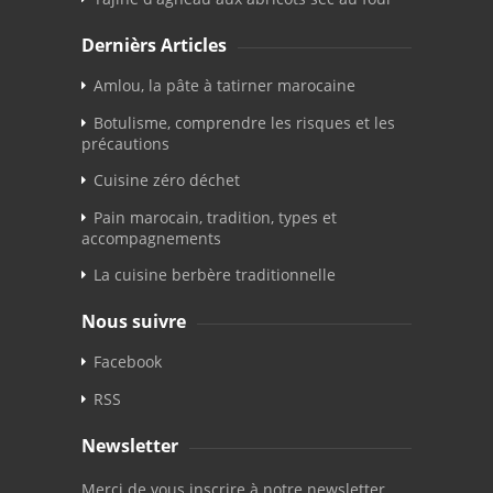
Dernièrs Articles
Amlou, la pâte à tatirner marocaine
Botulisme, comprendre les risques et les
précautions
Cuisine zéro déchet
Pain marocain, tradition, types et
accompagnements
La cuisine berbère traditionnelle
Nous suivre
Facebook
RSS
Newsletter
Merci de vous inscrire à notre newsletter