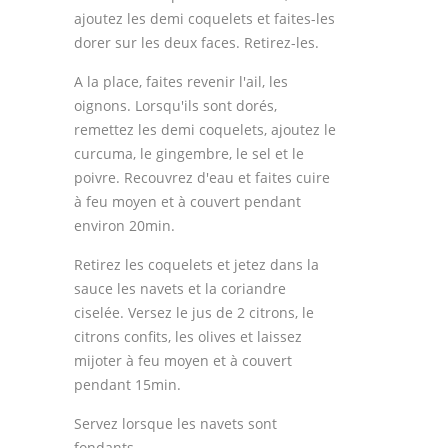
ajoutez les demi coquelets et faites-les
dorer sur les deux faces. Retirez-les.
A la place, faites revenir l'ail, les
oignons. Lorsqu'ils sont dorés,
remettez les demi coquelets, ajoutez le
curcuma, le gingembre, le sel et le
poivre. Recouvrez d'eau et faites cuire
à feu moyen et à couvert pendant
environ 20min.
Retirez les coquelets et jetez dans la
sauce les navets et la coriandre
ciselée. Versez le jus de 2 citrons, le
citrons confits, les olives et laissez
mijoter à feu moyen et à couvert
pendant 15min.
Servez lorsque les navets sont
fondants.