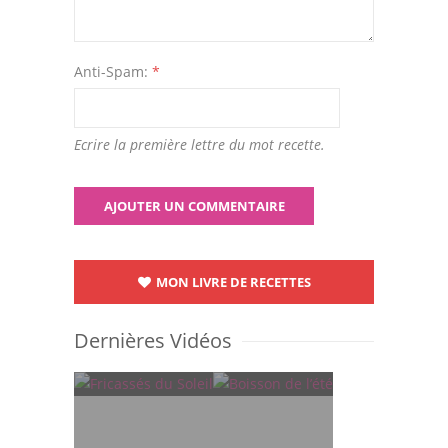
Anti-Spam:
*
Ecrire la première lettre du mot recette.
MON LIVRE DE RECETTES
Dernières Vidéos