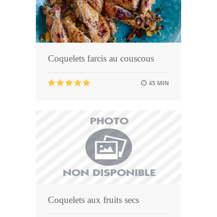
Coquelets farcis au couscous
45 MIN
Coquelets aux fruits secs