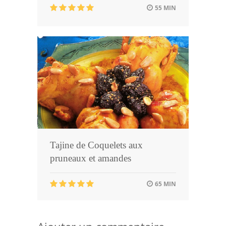
55 MIN
Tajine de Coquelets aux
pruneaux et amandes
65 MIN