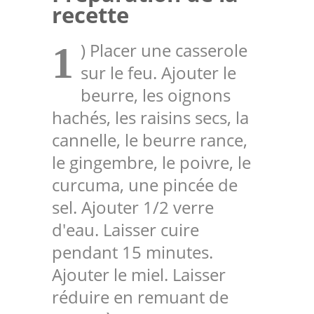
recette
) Placer une casserole
1
sur le feu. Ajouter le
beurre, les oignons
hachés, les raisins secs, la
cannelle, le beurre rance,
le gingembre, le poivre, le
curcuma, une pincée de
sel. Ajouter 1/2 verre
d'eau. Laisser cuire
pendant 15 minutes.
Ajouter le miel. Laisser
réduire en remuant de