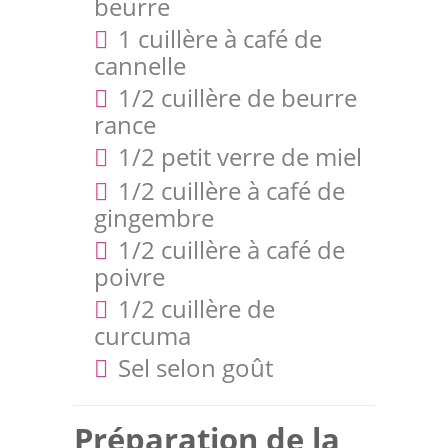
beurre
1 cuillère à café de
cannelle
1/2 cuillère de beurre
rance
1/2 petit verre de miel
1/2 cuillère à café de
gingembre
1/2 cuillère à café de
poivre
1/2 cuillère de
curcuma
Sel selon goût
Préparation de la