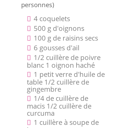
personnes)
4 coquelets
500 g d'oignons
100 g de raisins secs
6 gousses d'ail
1/2 cuillère de poivre
blanc 1 oignon haché
1 petit verre d'huile de
table 1/2 cuillère de
gingembre
1/4 de cuillère de
macis 1/2 cuillère de
curcuma
1 cuillère à soupe de