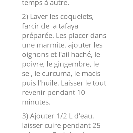
temps à autre.
2) Laver les coquelets,
farcir de la tafaya
préparée. Les placer dans
une marmite, ajouter les
oignons et l'ail haché, le
poivre, le gingembre, le
sel, le curcuma, le macis
puis l'huile. Laisser le tout
revenir pendant 10
minutes.
3) Ajouter 1/2 L d'eau,
laisser cuire pendant 25