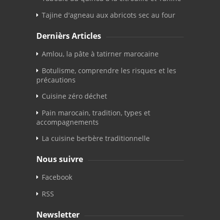
Tajine d'agneau aux abricots sec au four
Dernièrs Articles
Amlou, la pâte à tatirner marocaine
Botulisme, comprendre les risques et les
précautions
Cuisine zéro déchet
Pain marocain, tradition, types et
accompagnements
La cuisine berbère traditionnelle
Nous suivre
Facebook
RSS
Newsletter