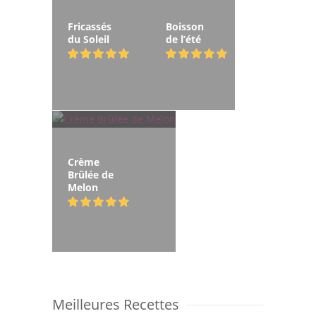
Fricassés
Boisson
du Soleil
de l’été
Crème
Brûlée de
Melon
Meilleures Recettes