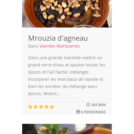
Mrouzia d'agneau
Dans
Viandes Marocaines
Dans une grande marmite mettre un
grand verre d'eau et ajouter toutes les
épices et l'ail haché, mélanger.
Incorporer les morceaux de viande et
bien les enrober du mélange eau+
épices. Mettre...
265 MIN
6 PERSONNES