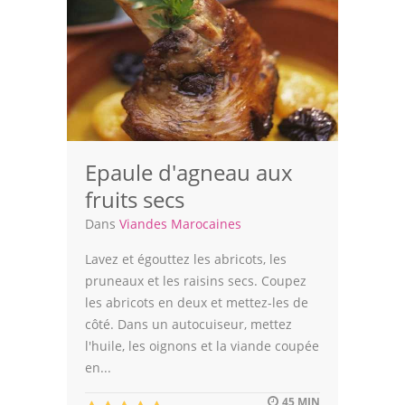
Epaule d'agneau aux
fruits secs
Dans
Viandes Marocaines
Lavez et égouttez les abricots, les
pruneaux et les raisins secs. Coupez
les abricots en deux et mettez-les de
côté. Dans un autocuiseur, mettez
l'huile, les oignons et la viande coupée
en...
45 MIN