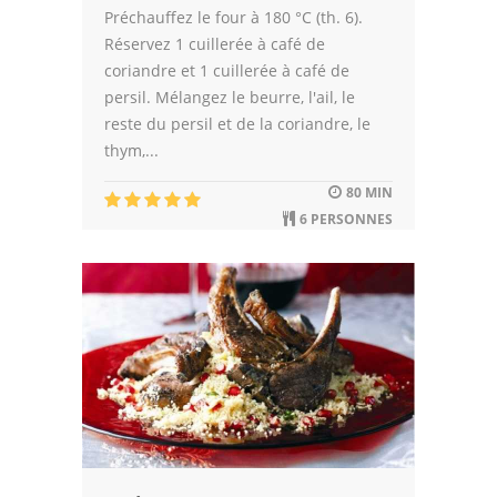
Préchauffez le four à 180 °C (th. 6).
Réservez 1 cuillerée à café de
coriandre et 1 cuillerée à café de
persil. Mélangez le beurre, l'ail, le
reste du persil et de la coriandre, le
thym,...
80 MIN
6 PERSONNES