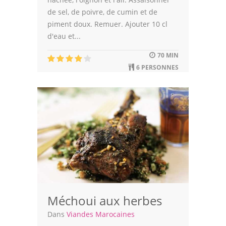
de sel, de poivre, de cumin et de
piment doux. Remuer. Ajouter 10 cl
d'eau et...
70 MIN
6 PERSONNES
Méchoui aux herbes
Dans
Viandes Marocaines