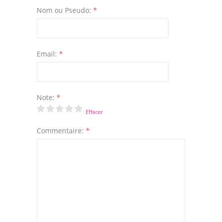
Nom ou Pseudo:
*
Email:
*
Note:
*
Effacer
Commentaire:
*