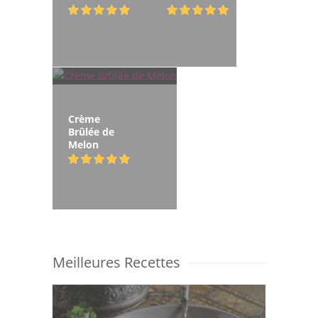
Crème
Brûlée de
Melon
Meilleures Recettes