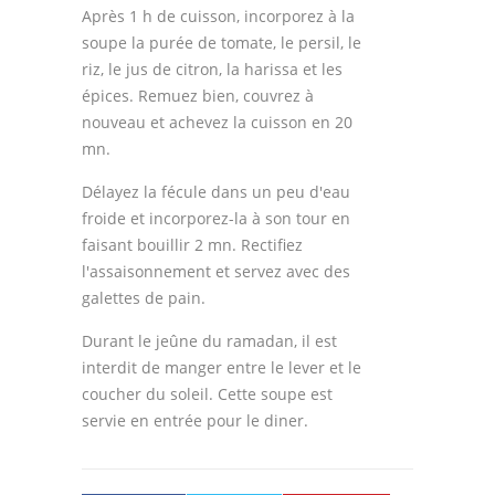
Après 1 h de cuisson, incorporez à la
soupe la purée de tomate, le persil, le
riz, le jus de citron, la harissa et les
épices. Remuez bien, couvrez à
nouveau et achevez la cuisson en 20
mn.
Délayez la fécule dans un peu d'eau
froide et incorporez-la à son tour en
faisant bouillir 2 mn. Rectifiez
l'assaisonnement et servez avec des
galettes de pain.
Durant le jeûne du ramadan, il est
interdit de manger entre le lever et le
coucher du soleil. Cette soupe est
servie en entrée pour le diner.