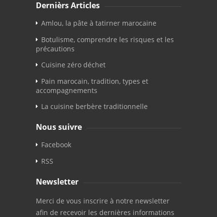
Dernièrs Articles
Amlou, la pâte à tatirner marocaine
Botulisme, comprendre les risques et les
précautions
Cuisine zéro déchet
Pain marocain, tradition, types et
accompagnements
La cuisine berbère traditionnelle
Nous suivre
Facebook
RSS
Newsletter
Merci de vous inscrire à notre newsletter
afin de recevoir les dernières informations