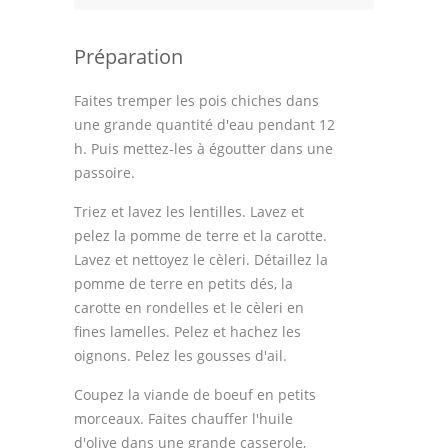
Préparation
Faites tremper les pois chiches dans
une grande quantité d'eau pendant 12
h. Puis mettez-les à égoutter dans une
passoire.
Triez et lavez les lentilles. Lavez et
pelez la pomme de terre et la carotte.
Lavez et nettoyez le cèleri. Détaillez la
pomme de terre en petits dés, la
carotte en rondelles et le cèleri en
fines lamelles. Pelez et hachez les
oignons. Pelez les gousses d'ail.
Coupez la viande de boeuf en petits
morceaux. Faites chauffer l'huile
d'olive dans une grande casserole,