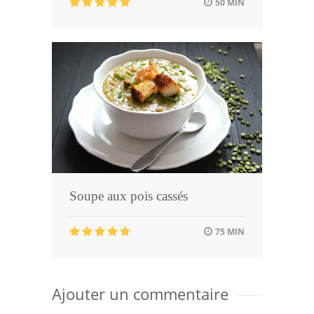
50 MIN
Soupe aux pois cassés
75 MIN
Ajouter un commentaire