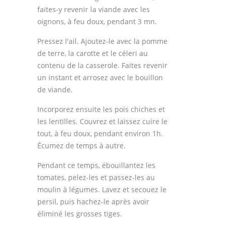
faites-y revenir la viande avec les
oignons, à feu doux, pendant 3 mn.
Pressez l'ail. Ajoutez-le avec la pomme
de terre, la carotte et le céleri au
contenu de la casserole. Faites revenir
un instant et arrosez avec le bouillon
de viande.
Incorporez ensuite les pois chiches et
les lentilles. Couvrez et laissez cuire le
tout, à feu doux, pendant environ 1h.
Écumez de temps à autre.
Pendant ce temps, ébouillantez les
tomates, pelez-les et passez-les au
moulin à légumes. Lavez et secouez le
persil, puis hachez-le après avoir
éliminé les grosses tiges.