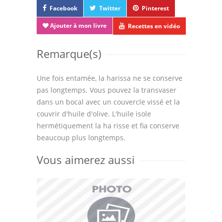
Facebook
Twitter
Pinterest
Ajouter à mon livre
Recettes en vidéo
Remarque(s)
Une fois entamée, la harissa ne se conserve
pas longtemps. Vous pouvez la transvaser
dans un bocal avec un couvercle vissé et la
couvrir d'huile d'olive. L'huile isole
hermétiquement la ha risse et fia conserve
beaucoup plus longtemps.
Vous aimerez aussi