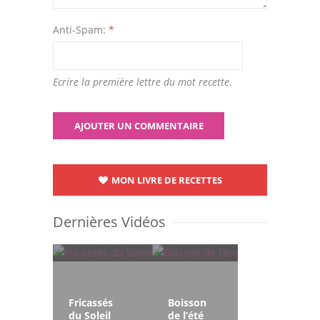
Anti-Spam:
*
Ecrire la première lettre du mot recette.
MON LIVRE DE RECETTES
Dernières Vidéos
Fricassés
Boisson
du Soleil
de l’été