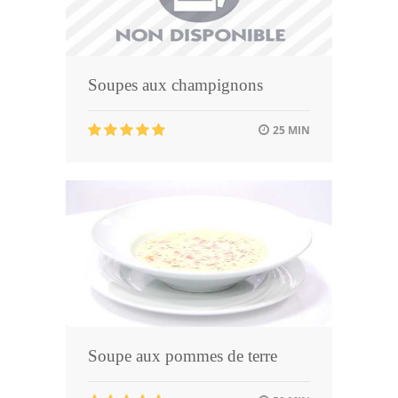
Soupes aux champignons
25 MIN
Soupe aux pommes de terre