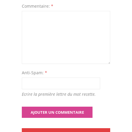
Commentaire:
*
Anti-Spam:
*
Ecrire la première lettre du mot recette.