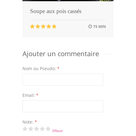
Soupe aux pois cassés
75 MIN
Ajouter un commentaire
Nom ou Pseudo:
*
Email:
*
Note:
*
Effacer