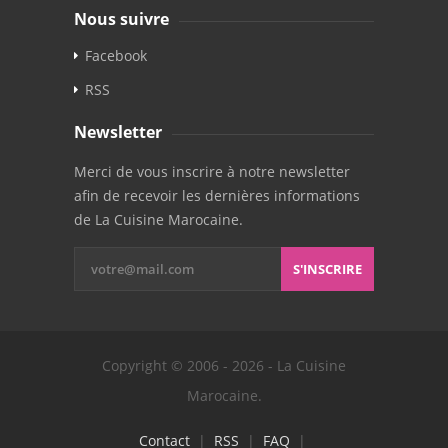
Nous suivre
Facebook
RSS
Newsletter
Merci de vous inscrire à notre newsletter
afin de recevoir les dernières informations
de La Cuisine Marocaine.
S'INSCRIRE
Copyright © 2006 - 2026 - La Cuisine
Marocaine.
Contact
|
RSS
|
FAQ
|