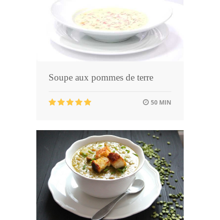
Soupe aux pommes de terre
50 MIN