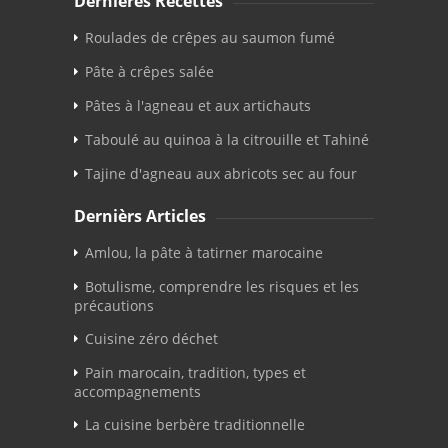
Dernières Recettes
Roulades de crêpes au saumon fumé
Pâte à crêpes salée
Pâtes à l'agneau et aux artichauts
Taboulé au quinoa à la citrouille et Tahiné
Tajine d'agneau aux abricots sec au four
Dernièrs Articles
Amlou, la pâte à tatirner marocaine
Botulisme, comprendre les risques et les
précautions
Cuisine zéro déchet
Pain marocain, tradition, types et
accompagnements
La cuisine berbère traditionnelle