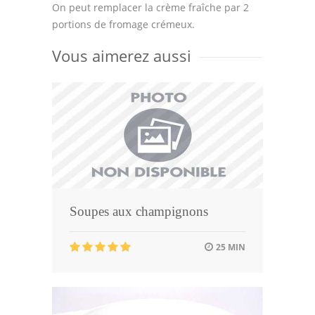
On peut remplacer la crème fraîche par 2
portions de fromage crémeux.
Vous aimerez aussi
Soupes aux champignons
25 MIN