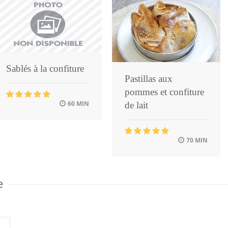
Sablés à la confiture
Pastillas aux
pommes et confiture
60 MIN
de lait
70 MIN
e