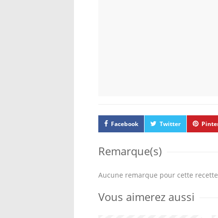
Facebook
Twitter
Pinte
Remarque(s)
Aucune remarque pour cette recette
Vous aimerez aussi