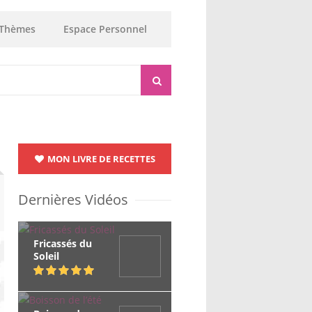
Thèmes
Espace Personnel
MON LIVRE DE RECETTES
Dernières Vidéos
Fricassés du
Soleil