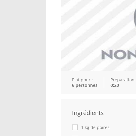
Plat pour :
Préparation 
6 personnes
0:20
Ingrédients
1 kg de poires