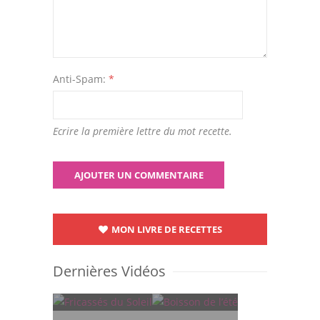
Anti-Spam:
*
Ecrire la première lettre du mot recette.
MON LIVRE DE RECETTES
Dernières Vidéos