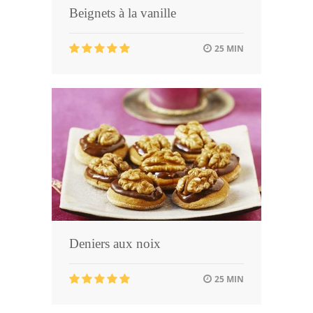
Beignets à la vanille
25 MIN
Deniers aux noix
25 MIN