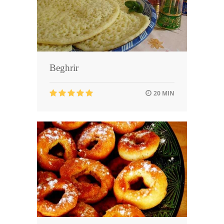
Beghrir
20 MIN