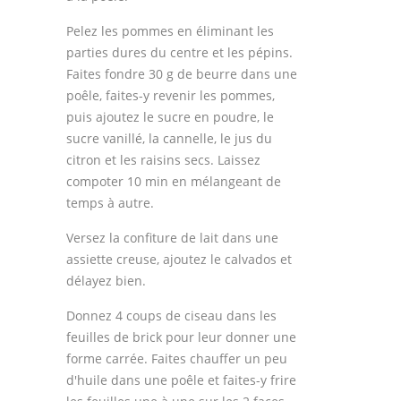
Pelez les pommes en éliminant les
parties dures du centre et les pépins.
Faites fondre 30 g de beurre dans une
poêle, faites-y revenir les pommes,
puis ajoutez le sucre en poudre, le
sucre vanillé, la cannelle, le jus du
citron et les raisins secs. Laissez
compoter 10 min en mélangeant de
temps à autre.
Versez la confiture de lait dans une
assiette creuse, ajoutez le calvados et
délayez bien.
Donnez 4 coups de ciseau dans les
feuilles de brick pour leur donner une
forme carrée. Faites chauffer un peu
d'huile dans une poêle et faites-y frire