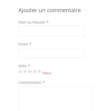
Ajouter un commentaire
Nom ou Pseudo:
*
Email:
*
Note:
*
Effacer
Commentaire:
*