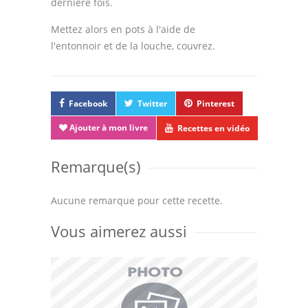
dernière fois.
Mettez alors en pots à l'aide de
l'entonnoir et de la louche, couvrez.
Facebook
Twitter
Pinterest
Ajouter à mon livre
Recettes en vidéo
Remarque(s)
Aucune remarque pour cette recette.
Vous aimerez aussi