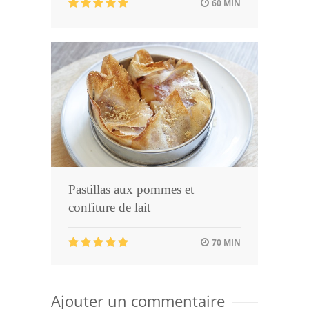
60 MIN
Pastillas aux pommes et
confiture de lait
70 MIN
Ajouter un commentaire