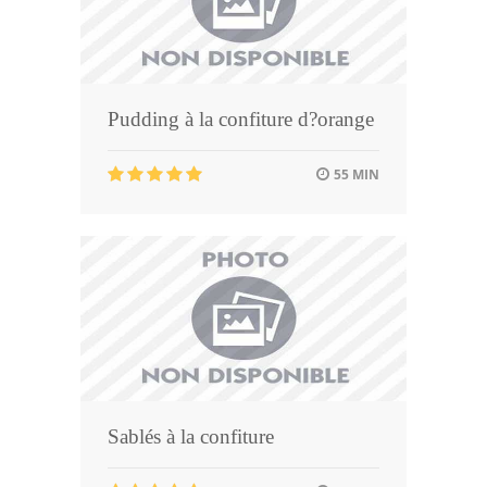
Pudding à la confiture d?orange
55 MIN
Sablés à la confiture