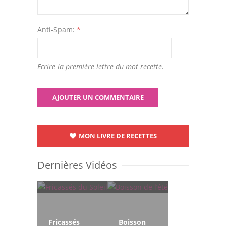
Anti-Spam:
*
Ecrire la première lettre du mot recette.
MON LIVRE DE RECETTES
Dernières Vidéos
Fricassés
Boisson