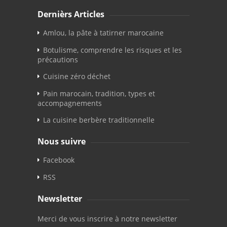
Dernièrs Articles
Amlou, la pâte à tatirner marocaine
Botulisme, comprendre les risques et les
précautions
Cuisine zéro déchet
Pain marocain, tradition, types et
accompagnements
La cuisine berbère traditionnelle
Nous suivre
Facebook
RSS
Newsletter
Merci de vous inscrire à notre newsletter