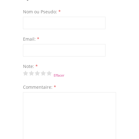
Nom ou Pseudo:
*
Email:
*
Note:
*
Effacer
Commentaire:
*