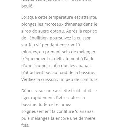
boulé).
Lorsque cette température est atteinte,
plongez les morceaux d'ananas dans le
sirop de sucre obtenu. Après la reprise
de l'ébullition, poursuivez la cuisson
sur feu vif pendant environ 10
minutes, en prenant soin de mélanger
fréquemment et délicatement à l'aide
d'une écumoire afin que les ananas
n'attachent pas au fond de la bassine.
Vérifiez la cuisson : un peu de confiture
Déposez sur une assiette froide doit se
figer rapidement. Retirez alors la
bassine du feu et écumez
soigneusement la confiture 'd'ananas,
puis mélangez-la encore une dernière
fois.