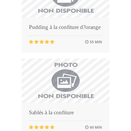
Pudding à la confiture d?orange
55 MIN
Sablés à la confiture
60 MIN