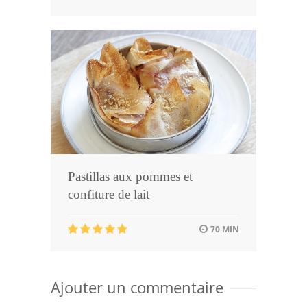
Pastillas aux pommes et
confiture de lait
70 MIN
Ajouter un commentaire