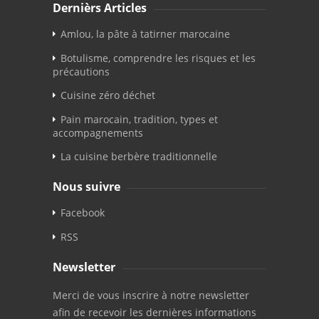
Dernièrs Articles
Amlou, la pâte à tatirner marocaine
Botulisme, comprendre les risques et les
précautions
Cuisine zéro déchet
Pain marocain, tradition, types et
accompagnements
La cuisine berbère traditionnelle
Nous suivre
Facebook
RSS
Newsletter
Merci de vous inscrire à notre newsletter
afin de recevoir les dernières informations