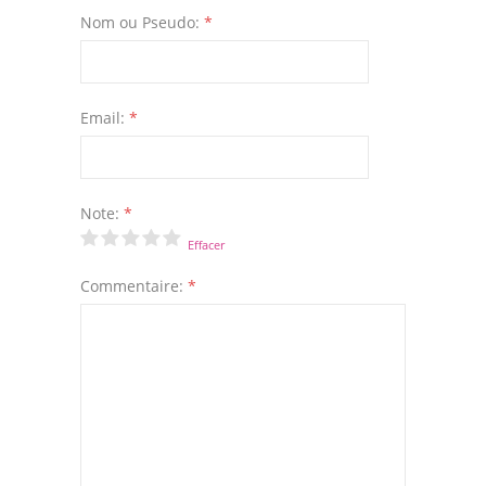
Nom ou Pseudo:
*
Email:
*
Note:
*
Effacer
Commentaire:
*