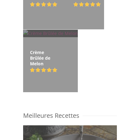
Crème
Brûlée de
Melon
Meilleures Recettes