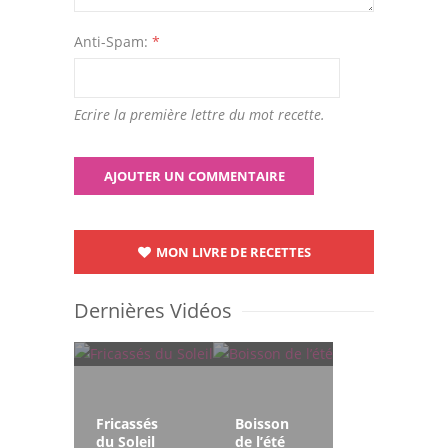
Anti-Spam:
*
Ecrire la première lettre du mot recette.
MON LIVRE DE RECETTES
Dernières Vidéos
Fricassés
Boisson
du Soleil
de l’été