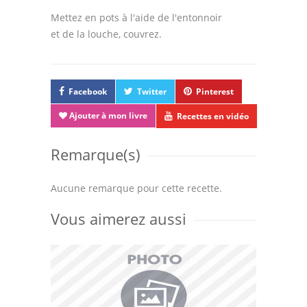
Mettez en pots à l'aide de l'entonnoir
et de la louche, couvrez.
Facebook
Twitter
Pinterest
Ajouter à mon livre
Recettes en vidéo
Remarque(s)
Aucune remarque pour cette recette.
Vous aimerez aussi