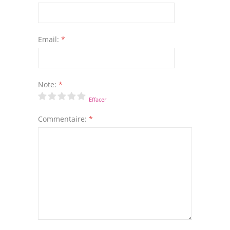
Email:
*
Note:
*
Effacer
Commentaire:
*