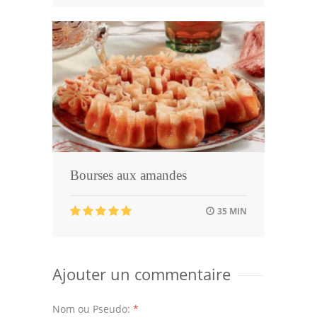
Bourses aux amandes
35 MIN
Ajouter un commentaire
Nom ou Pseudo:
*