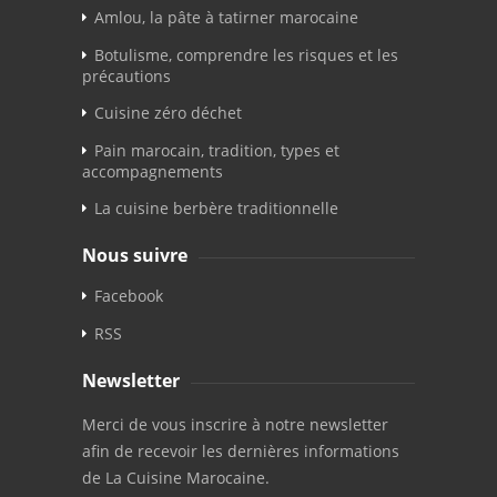
Amlou, la pâte à tatirner marocaine
Botulisme, comprendre les risques et les
précautions
Cuisine zéro déchet
Pain marocain, tradition, types et
accompagnements
La cuisine berbère traditionnelle
Nous suivre
Facebook
RSS
Newsletter
Merci de vous inscrire à notre newsletter
afin de recevoir les dernières informations
de La Cuisine Marocaine.