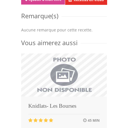
Remarque(s)
Aucune remarque pour cette recette.
Vous aimerez aussi
Knidlats- Les Bourses
45 MIN