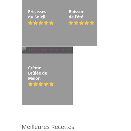
Fricassés
Boisson
du Soleil
de l’été
Crème
Brûlée de
Melon
Meilleures Recettes