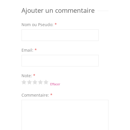
Ajouter un commentaire
Nom ou Pseudo:
*
Email:
*
Note:
*
Effacer
Commentaire:
*