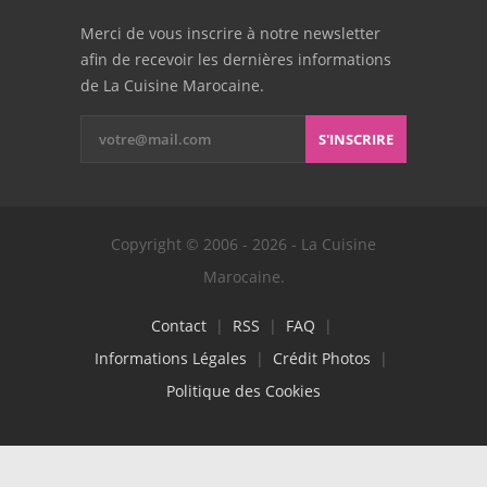
Merci de vous inscrire à notre newsletter
afin de recevoir les dernières informations
de La Cuisine Marocaine.
S'INSCRIRE
Copyright © 2006 - 2026 - La Cuisine
Marocaine.
Contact
|
RSS
|
FAQ
|
Informations Légales
|
Crédit Photos
|
Politique des Cookies