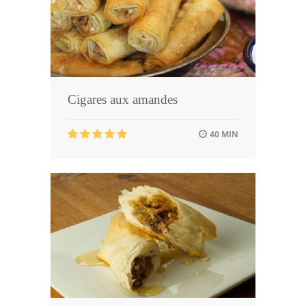
Cigares aux amandes
40 MIN