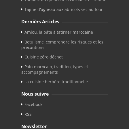
Tajine d'agneau aux abricots sec au four
Dernièrs Articles
Amlou, la pâte à tatirner marocaine
Botulisme, comprendre les risques et les
précautions
Cuisine zéro déchet
Pain marocain, tradition, types et
accompagnements
La cuisine berbère traditionnelle
Nous suivre
Facebook
RSS
Newsletter