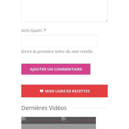
Anti-Spam:
*
Ecrire la première lettre du mot recette.
MON LIVRE DE RECETTES
Dernières Vidéos