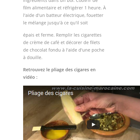
ingrédients dans un bol. Couvrir de
film alimentaire et réfrigérer 1 heure. À
l'aide d'un batteur électrique, fouetter
le mélange jusqu'à ce qu'il soit
épais et ferme. Remplir les cigarettes
de crème de café et décorer de filets
de chocolat fondu à l'aide d'une poche
à douille.
Retrouvez le pliage des cigares en
vidéo :