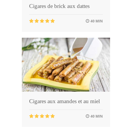
Cigares de brick aux dattes
40 MIN
Cigares aux amandes et au miel
40 MIN