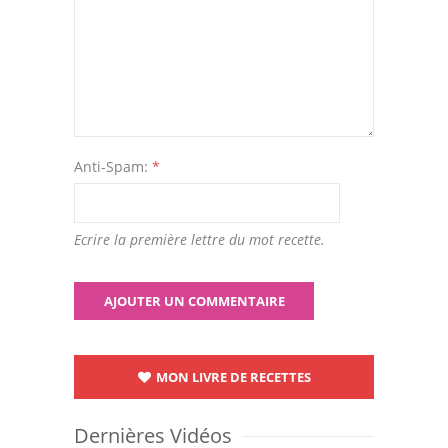
Anti-Spam:
*
Ecrire la première lettre du mot recette.
MON LIVRE DE RECETTES
Dernières Vidéos