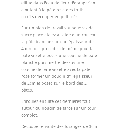
(dilué dans l'eau de fleur d'oranger)en
ajoutant à la pâte rose des fruits
confits découper en petit dés.
Sur un plan de travail saupoudrez de
sucre glace etalez à l'aide d'un rouleau
la pâte blanche sur une épaisseur de
4mm puis proceder de même pour la
pâte violette posez une couche de pâte
blanche puis mettre dessus une
couche de pâte violette avec la pâte
rose former un boudin d'1 epaisseur
de 2cm et posez sur le bord des 2
pâtes.
Enroulez ensuite ces dernières tout
autour du boudin de farce sur un tour
complet.
Découper ensuite des losanges de 3cm