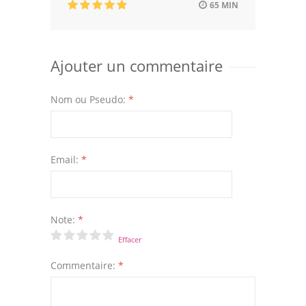
65 MIN
Ajouter un commentaire
Nom ou Pseudo:
*
Email:
*
Note:
*
Effacer
Commentaire:
*