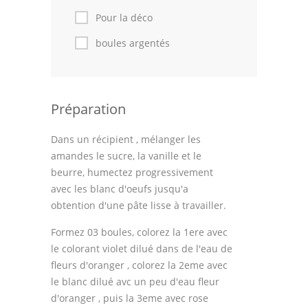
Pour la déco
boules argentés
Préparation
Dans un récipient , mélanger les
amandes le sucre, la vanille et le
beurre, humectez progressivement
avec les blanc d'oeufs jusqu'a
obtention d'une pâte lisse à travailler.
Formez 03 boules, colorez la 1ere avec
le colorant violet dilué dans de l'eau de
fleurs d'oranger , colorez la 2eme avec
le blanc dilué avc un peu d'eau fleur
d'oranger , puis la 3eme avec rose