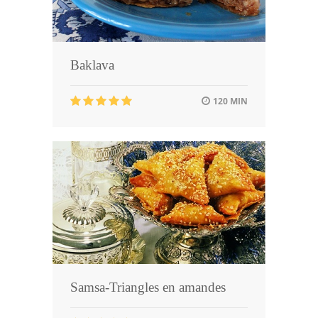
Baklava
120 MIN
Samsa-Triangles en amandes