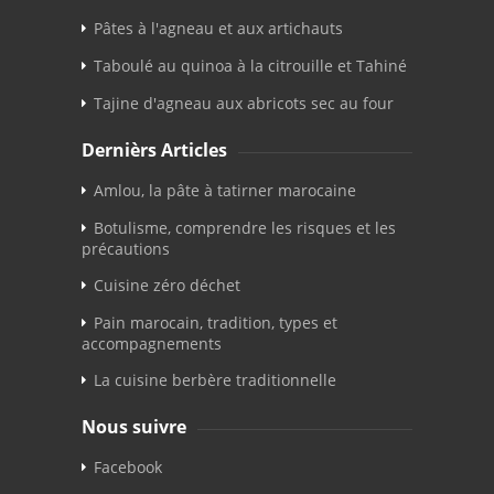
Pâtes à l'agneau et aux artichauts
Taboulé au quinoa à la citrouille et Tahiné
Tajine d'agneau aux abricots sec au four
Dernièrs Articles
Amlou, la pâte à tatirner marocaine
Botulisme, comprendre les risques et les
précautions
Cuisine zéro déchet
Pain marocain, tradition, types et
accompagnements
La cuisine berbère traditionnelle
Nous suivre
Facebook