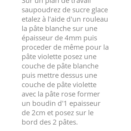
Sur un plan de travail
saupoudrez de sucre glace
etalez à l'aide d'un rouleau
la pâte blanche sur une
épaisseur de 4mm puis
proceder de même pour la
pâte violette posez une
couche de pâte blanche
puis mettre dessus une
couche de pâte violette
avec la pâte rose former
un boudin d'1 epaisseur
de 2cm et posez sur le
bord des 2 pâtes.