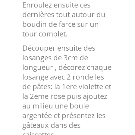
Enroulez ensuite ces
dernières tout autour du
boudin de farce sur un
tour complet.
Découper ensuite des
losanges de 3cm de
longueur , décorez chaque
losange avec 2 rondelles
de pâtes: la 1ere violette et
la 2eme rose puis ajoutez
au milieu une boule
argentée et présentez les
gâteaux dans des
caissettes.