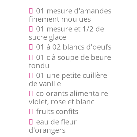
01 mesure d'amandes
finement moulues
01 mesure et 1/2 de
sucre glace
01 à 02 blancs d'oeufs
01 c à soupe de beure
fondu
01 une petite cuillère
de vanille
colorants alimentaire
violet, rose et blanc
fruits confits
eau de fleur
d'orangers