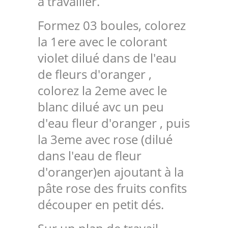
à travailler.
Formez 03 boules, colorez
la 1ere avec le colorant
violet dilué dans de l'eau
de fleurs d'oranger ,
colorez la 2eme avec le
blanc dilué avc un peu
d'eau fleur d'oranger , puis
la 3eme avec rose (dilué
dans l'eau de fleur
d'oranger)en ajoutant à la
pâte rose des fruits confits
découper en petit dés.