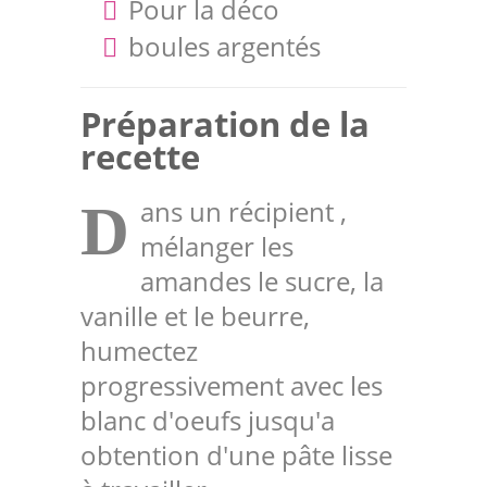
Pour la déco
boules argentés
Préparation de la
recette
ans un récipient ,
D
mélanger les
amandes le sucre, la
vanille et le beurre,
humectez
progressivement avec les
blanc d'oeufs jusqu'a
obtention d'une pâte lisse