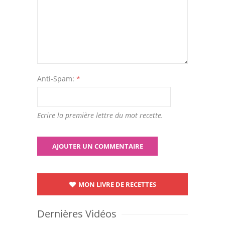
Anti-Spam:
*
Ecrire la première lettre du mot recette.
MON LIVRE DE RECETTES
Dernières Vidéos