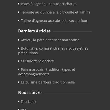
Pâtes à l'agneau et aux artichauts
Taboulé au quinoa à la citrouille et Tahiné
Tajine d'agneau aux abricots sec au four
Dernièrs Articles
Amlou, la pâte à tatirner marocaine
Botulisme, comprendre les risques et les
précautions
Cuisine zéro déchet
Pain marocain, tradition, types et
accompagnements
La cuisine berbère traditionnelle
Nous suivre
Facebook
RSS