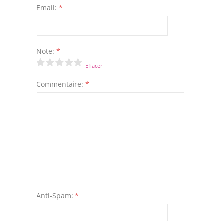
Email:
*
Note:
*
Effacer
Commentaire:
*
Anti-Spam:
*