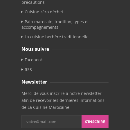
précautions
Cuisine zéro déchet
Pain marocain, tradition, types et
accompagnements
La cuisine berbère traditionnelle
Nous suivre
Facebook
RSS
Newsletter
Merci de vous inscrire à notre newsletter
afin de recevoir les dernières informations
de La Cuisine Marocaine.
S'INSCRIRE