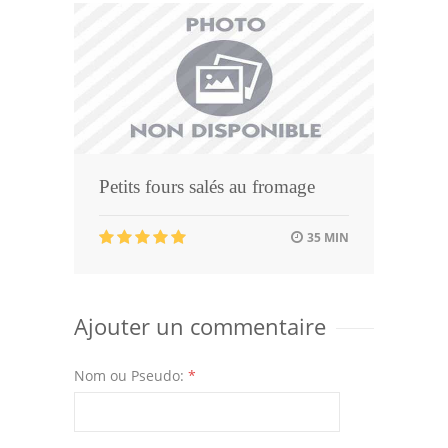
Petits fours salés au fromage
35 MIN
Ajouter un commentaire
Nom ou Pseudo:
*