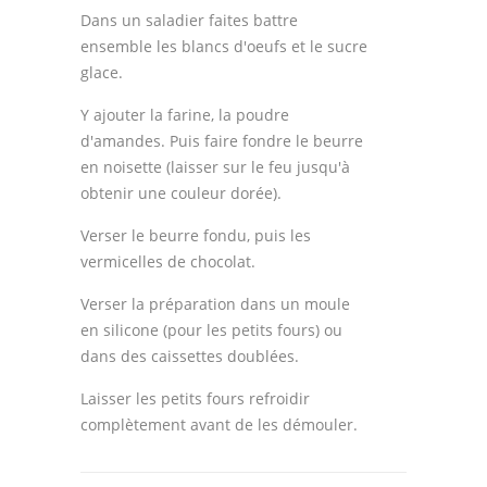
Dans un saladier faites battre
ensemble les blancs d'oeufs et le sucre
glace.
Y ajouter la farine, la poudre
d'amandes. Puis faire fondre le beurre
en noisette (laisser sur le feu jusqu'à
obtenir une couleur dorée).
Verser le beurre fondu, puis les
vermicelles de chocolat.
Verser la préparation dans un moule
en silicone (pour les petits fours) ou
dans des caissettes doublées.
Laisser les petits fours refroidir
complètement avant de les démouler.