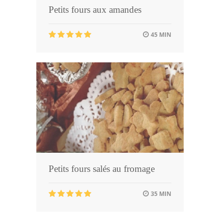
Petits fours aux amandes
45 MIN
Petits fours salés au fromage
35 MIN