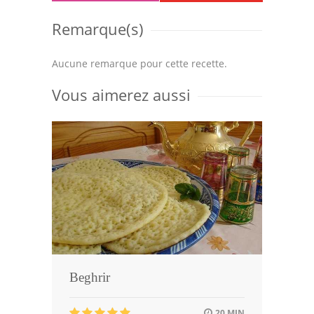
Remarque(s)
Aucune remarque pour cette recette.
Vous aimerez aussi
Beghrir
20 MIN