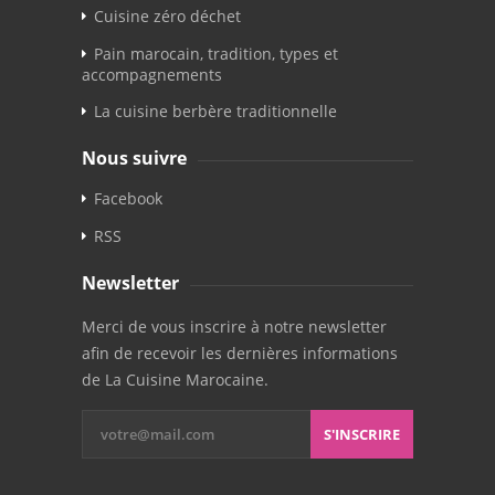
Cuisine zéro déchet
Pain marocain, tradition, types et
accompagnements
La cuisine berbère traditionnelle
Nous suivre
Facebook
RSS
Newsletter
Merci de vous inscrire à notre newsletter
afin de recevoir les dernières informations
de La Cuisine Marocaine.
S'INSCRIRE