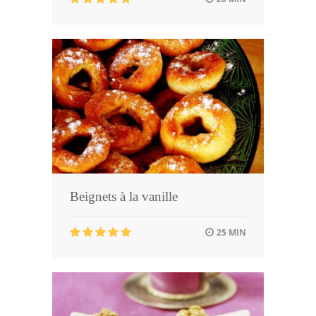
Beignets à la vanille
25 MIN