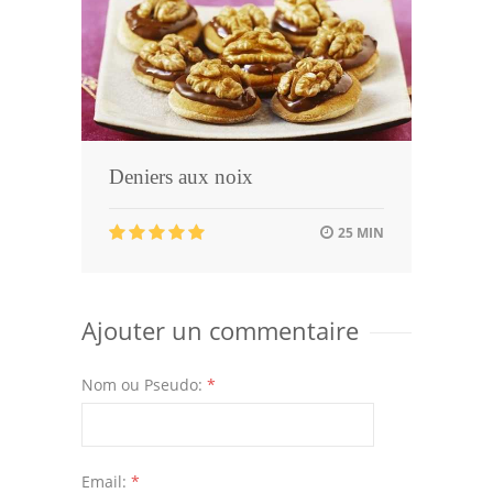
Deniers aux noix
25 MIN
Ajouter un commentaire
Nom ou Pseudo:
*
Email:
*