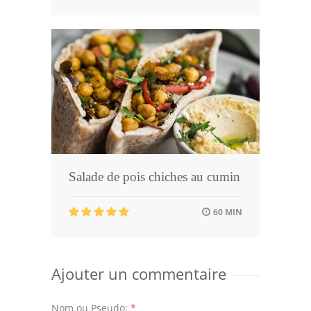
Salade de pois chiches au cumin
60 MIN
Ajouter un commentaire
Nom ou Pseudo:
*