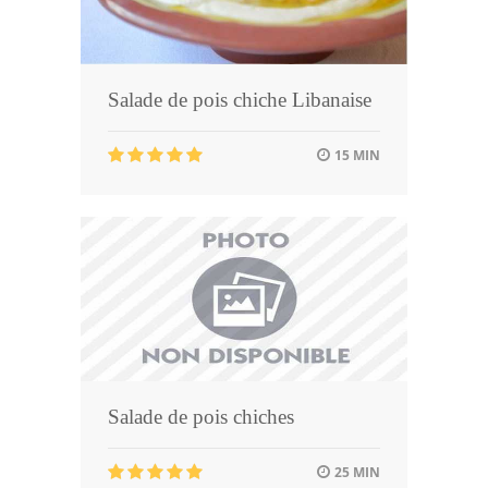
Salade de pois chiche Libanaise
15 MIN
Salade de pois chiches
25 MIN