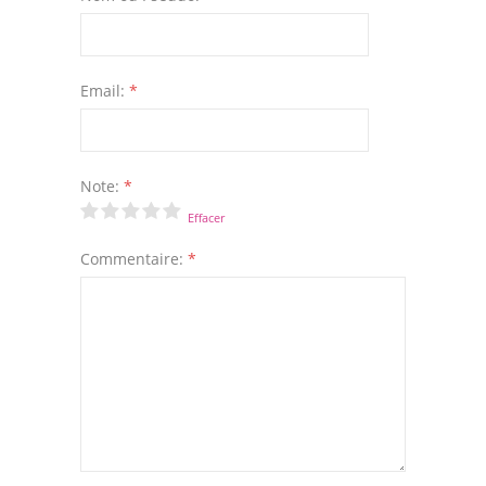
Email:
*
Note:
*
Effacer
Commentaire:
*