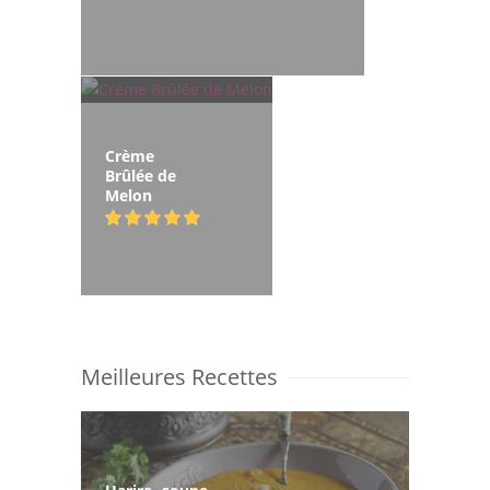
Crème
Brûlée de
Melon
Meilleures Recettes