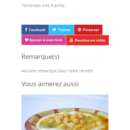
l'orientale très fraiche.
Facebook
Twitter
Pinterest
Ajouter à mon livre
Recettes en vidéo
Remarque(s)
Aucune remarque pour cette recette.
Vous aimerez aussi