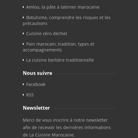
Amlou, la pâte à tatirner marocaine
Botulisme, comprendre les risques et les
précautions
Cuisine zéro déchet
Pain marocain, tradition, types et
accompagnements
La cuisine berbère traditionnelle
Nous suivre
Facebook
RSS
Newsletter
Merci de vous inscrire à notre newsletter
afin de recevoir les dernières informations
de La Cuisine Marocaine.