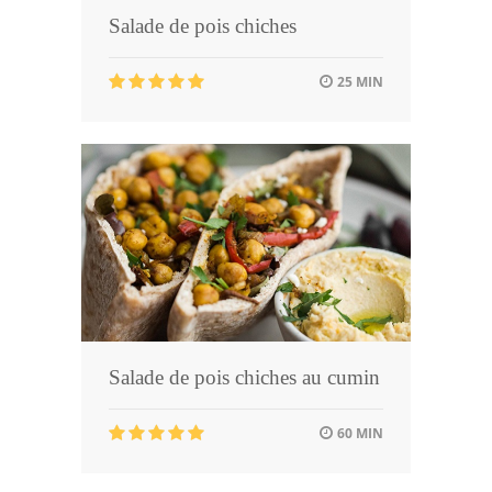
Salade de pois chiches
25 MIN
Salade de pois chiches au cumin
60 MIN