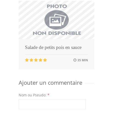
Salade de petits pois en sauce
35 MIN
Ajouter un commentaire
Nom ou Pseudo:
*