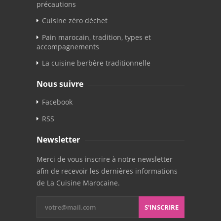
précautions
Cuisine zéro déchet
Pain marocain, tradition, types et
accompagnements
La cuisine berbère traditionnelle
Nous suivre
Facebook
RSS
Newsletter
Merci de vous inscrire à notre newsletter
afin de recevoir les dernières informations
de La Cuisine Marocaine.
S'INSCRIRE