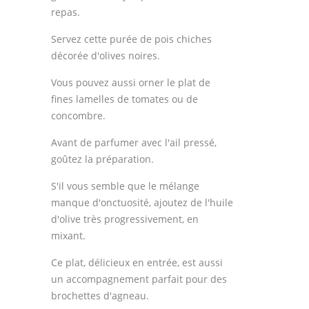
repas.
Servez cette purée de pois chiches
décorée d'olives noires.
Vous pouvez aussi orner le plat de
fines lamelles de tomates ou de
concombre.
Avant de parfumer avec l'ail pressé,
goûtez la préparation.
S'il vous semble que le mélange
manque d'onctuosité, ajoutez de l'huile
d'olive très progressivement, en
mixant.
Ce plat, délicieux en entrée, est aussi
un accompagnement parfait pour des
brochettes d'agneau.