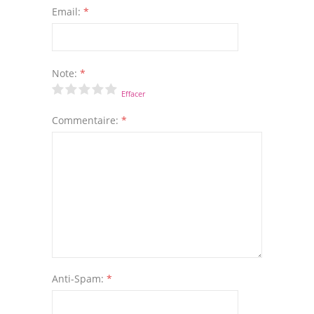
Email:
*
Note:
*
Effacer
Commentaire:
*
Anti-Spam:
*