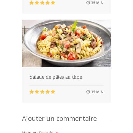
35 MIN
Salade de pâtes au thon
35 MIN
Ajouter un commentaire
Nom ou Pseudo:
*