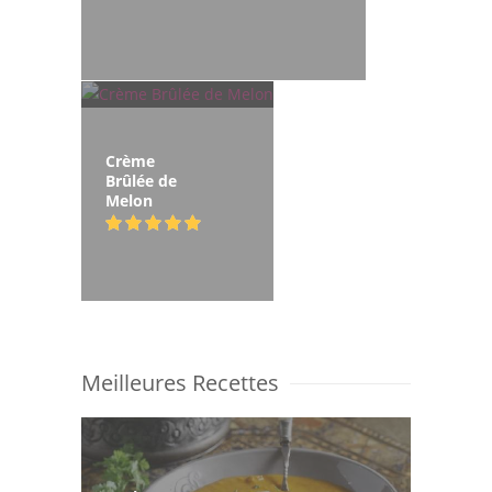
Crème
Brûlée de
Melon
Meilleures Recettes