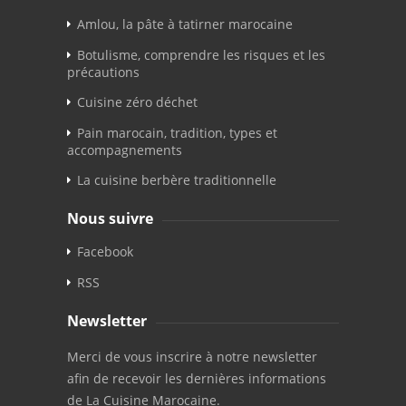
Amlou, la pâte à tatirner marocaine
Botulisme, comprendre les risques et les
précautions
Cuisine zéro déchet
Pain marocain, tradition, types et
accompagnements
La cuisine berbère traditionnelle
Nous suivre
Facebook
RSS
Newsletter
Merci de vous inscrire à notre newsletter
afin de recevoir les dernières informations
de La Cuisine Marocaine.