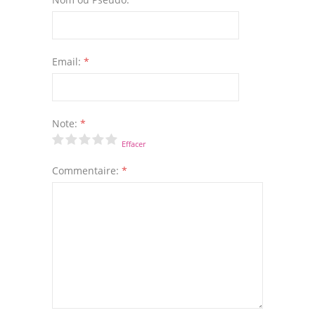
Email:
*
Note:
*
Effacer
Commentaire:
*