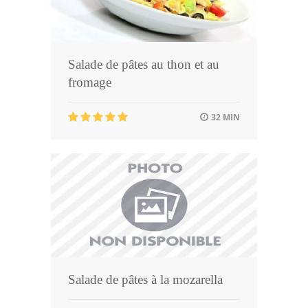
Salade de pâtes au thon et au
fromage
32 MIN
Salade de pâtes à la mozarella