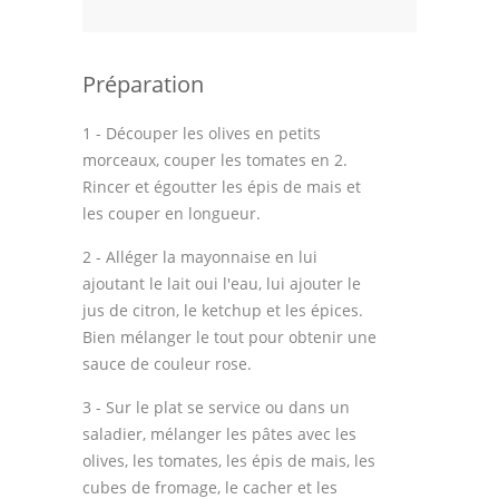
Thèmes
Espace Personnel
Préparation
1 - Découper les olives en petits
morceaux, couper les tomates en 2.
Rincer et égoutter les épis de mais et
les couper en longueur.
2 - Alléger la mayonnaise en lui
ajoutant le lait oui l'eau, lui ajouter le
jus de citron, le ketchup et les épices.
Bien mélanger le tout pour obtenir une
sauce de couleur rose.
3 - Sur le plat se service ou dans un
saladier, mélanger les pâtes avec les
olives, les tomates, les épis de mais, les
cubes de fromage, le cacher et les