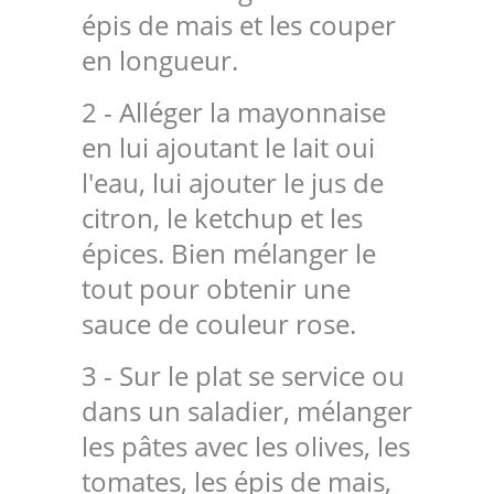
épis de mais et les couper
en longueur.
2 - Alléger la mayonnaise
en lui ajoutant le lait oui
l'eau, lui ajouter le jus de
citron, le ketchup et les
épices. Bien mélanger le
tout pour obtenir une
sauce de couleur rose.
3 - Sur le plat se service ou
dans un saladier, mélanger
les pâtes avec les olives, les
tomates, les épis de mais,