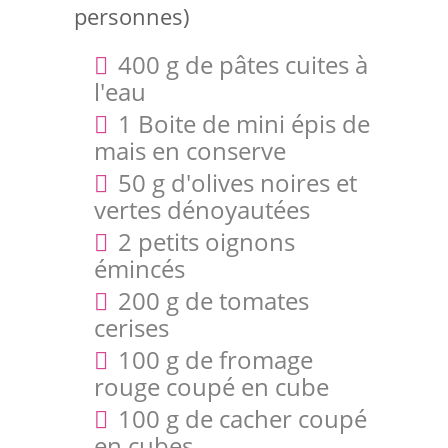
personnes)
400 g de pâtes cuites à
l'eau
1 Boite de mini épis de
mais en conserve
50 g d'olives noires et
vertes dénoyautées
2 petits oignons
émincés
200 g de tomates
cerises
100 g de fromage
rouge coupé en cube
100 g de cacher coupé
en cubes