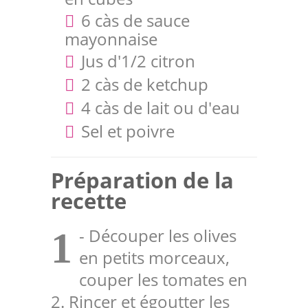
6 càs de sauce
mayonnaise
Jus d'1/2 citron
2 càs de ketchup
4 càs de lait ou d'eau
Sel et poivre
Préparation de la
recette
- Découper les olives
1
en petits morceaux,
couper les tomates en
2. Rincer et égoutter les