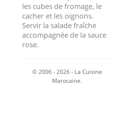
les cubes de fromage, le
cacher et les oignons.
Servir la salade fraîche
accompagnée de la sauce
rose.
© 2006 - 2026 - La Cuisine
Marocaine.