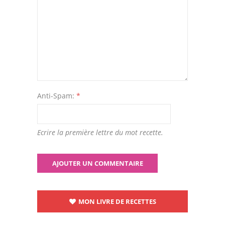
Anti-Spam:
*
Ecrire la première lettre du mot recette.
MON LIVRE DE RECETTES