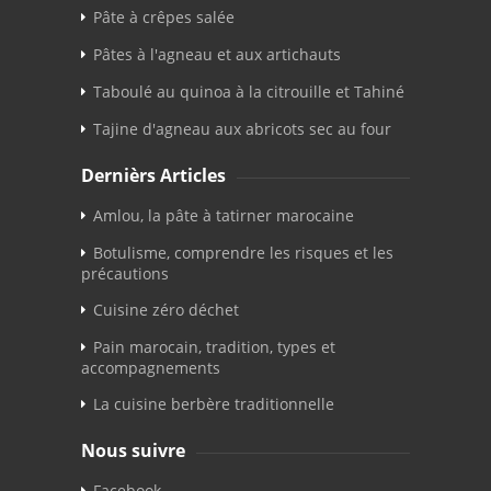
Pâte à crêpes salée
Pâtes à l'agneau et aux artichauts
Taboulé au quinoa à la citrouille et Tahiné
Tajine d'agneau aux abricots sec au four
Dernièrs Articles
Amlou, la pâte à tatirner marocaine
Botulisme, comprendre les risques et les
précautions
Cuisine zéro déchet
Pain marocain, tradition, types et
accompagnements
La cuisine berbère traditionnelle
Nous suivre
Facebook