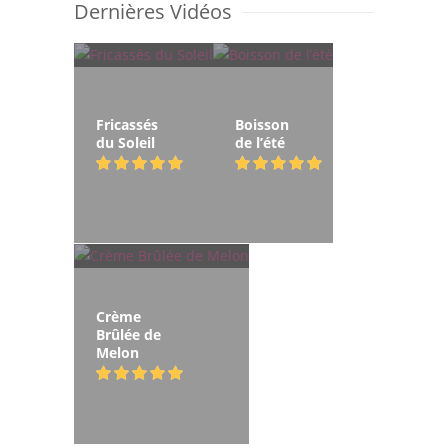
Dernières Vidéos
Fricassés
Boisson
du Soleil
de l’été
Crème
Brûlée de
Melon