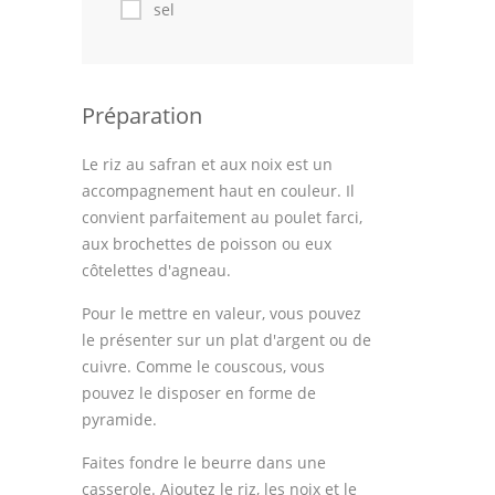
sel
Préparation
Le riz au safran et aux noix est un
accompagnement haut en couleur. Il
convient parfaitement au poulet farci,
aux brochettes de poisson ou eux
côtelettes d'agneau.
Pour le mettre en valeur, vous pouvez
le présenter sur un plat d'argent ou de
cuivre. Comme le couscous, vous
pouvez le disposer en forme de
pyramide.
Faites fondre le beurre dans une
casserole. Ajoutez le riz, les noix et le