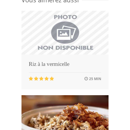
Riz à la vermicelle
25 MIN