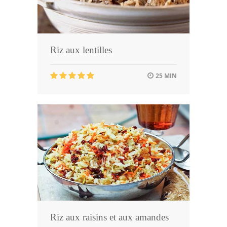
Riz aux lentilles
25 MIN
Riz aux raisins et aux amandes