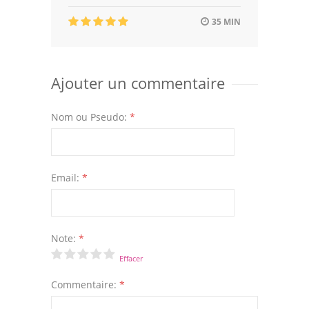
35 MIN
Ajouter un commentaire
Nom ou Pseudo:
*
Email:
*
Note:
*
Effacer
Commentaire:
*