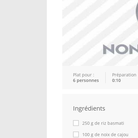
Plat pour :
Préparation 
6 personnes
0:10
Ingrédients
250 g de riz basmati
100 g de noix de cajou