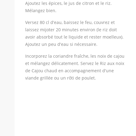
Ajoutez les épices, le jus de citron et le riz.
Mélangez bien.
Versez 80 cl d'eau, baissez le feu, couvrez et
laissez mijoter 20 minutes environ (le riz doit
avoir absorbé tout le liquide et rester moelleux).
Ajoutez un peu d'eau si nécessaire.
Incorporez la coriandre fraîche, les noix de cajou
et mélangez délicatement. Servez le Riz aux noix
de Cajou chaud en accompagnement d'une
viande grillée ou un rôti de poulet.