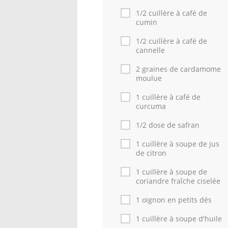
1/2 cuillère à café de
cumin
1/2 cuillère à café de
cannelle
2 graines de cardamome
moulue
1 cuillère à café de
curcuma
1/2 dose de safran
1 cuillère à soupe de jus
de citron
1 cuillère à soupe de
coriandre fraîche ciselée
1 oignon en petits dés
1 cuillère à soupe d'huile