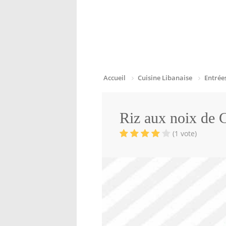
Accueil
Cuisine Libanaise
Entrée
Riz aux noix de 
(1 vote)