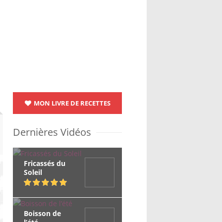
MON LIVRE DE RECETTES
Dernières Vidéos
Fricassés du
Soleil
Boisson de