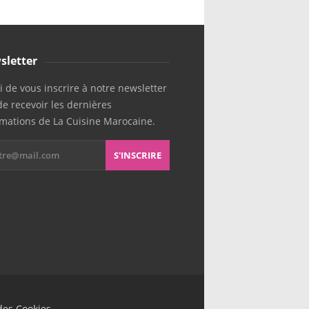
sletter
 de vous inscrire à notre newsletter
de recevoir les dernières
rmations de La Cuisine Marocaine.
S'INSCRIRE
des Cookies