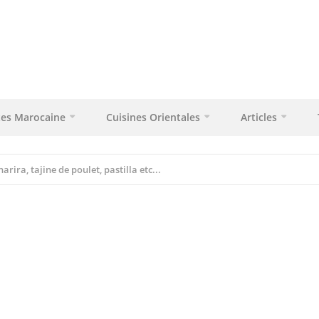
tes Marocaine
Cuisines Orientales
Articles