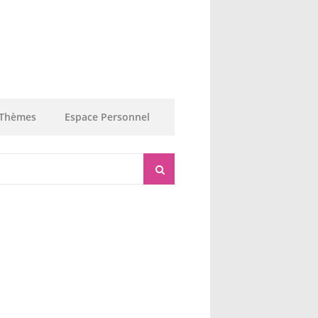
Thèmes
Espace Personnel