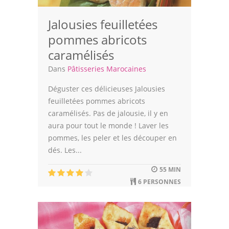
Jalousies feuilletées
pommes abricots
caramélisés
Dans
Pâtisseries Marocaines
Déguster ces délicieuses Jalousies
feuilletées pommes abricots
caramélisés. Pas de jalousie, il y en
aura pour tout le monde ! Laver les
pommes, les peler et les découper en
dés. Les...
55 MIN
6 PERSONNES