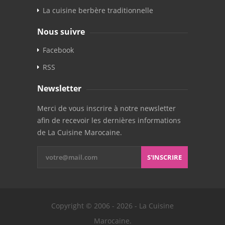
La cuisine berbère traditionnelle
Nous suivre
Facebook
RSS
Newsletter
Merci de vous inscrire à notre newsletter
afin de recevoir les dernières informations
de La Cuisine Marocaine.
S'INSCRIRE
Copyright © 2006 - 2026 - La Cuisine
Marocaine.