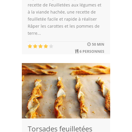
recette de Feuilletées aux légumes et
à la viande hachée, une recette de
feuilletée facile et rapide à réaliser
Râper les carottes et les pommes de
terre...
50 MIN
6 PERSONNES
Torsades feuilletées