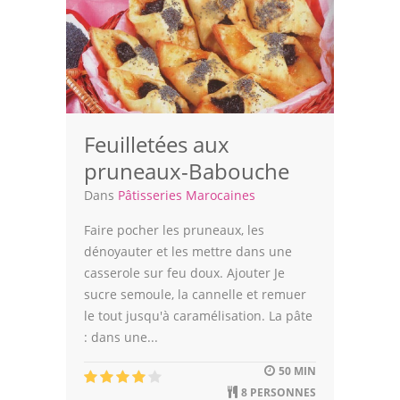
Feuilletées aux
pruneaux-Babouche
Dans
Pâtisseries Marocaines
Faire pocher les pruneaux, les
dénoyauter et les mettre dans une
casserole sur feu doux. Ajouter Je
sucre semoule, la cannelle et remuer
le tout jusqu'à caramélisation. La pâte
: dans une...
50 MIN
8 PERSONNES