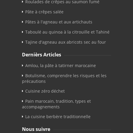
Roulades de crêpes au saumon fumé
Pâte à crêpes salée
Pâtes à l'agneau et aux artichauts
Taboulé au quinoa à la citrouille et Tahiné
Tajine d'agneau aux abricots sec au four
Dernièrs Articles
Amlou, la pâte à tatirner marocaine
Botulisme, comprendre les risques et les
précautions
Cuisine zéro déchet
Pain marocain, tradition, types et
accompagnements
La cuisine berbère traditionnelle
Nous suivre