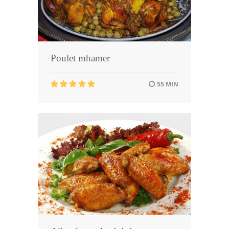
Poulet mhamer
55 MIN