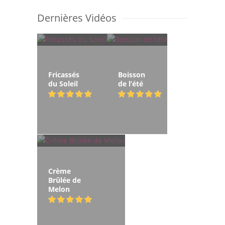
Dernières Vidéos
Fricassés
Boisson
du Soleil
de l’été
Crème
Brûlée de
Melon