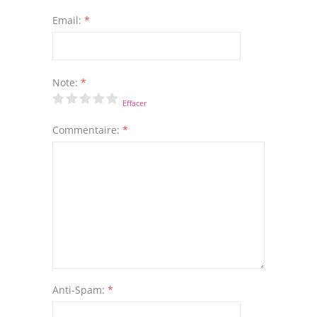
Email:
*
Note:
*
Effacer
Commentaire:
*
Anti-Spam:
*