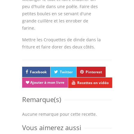
peu d'huile dans une poêle. Faire des
petites boules en se servant d'une
grande cuillère et les enrober de
farine.
Mettre les Croquettes de dinde dans la
friture et faire dorer des deux côtés.
Facebook
Twitter
Pinterest
Ajouter à mon livre
Recettes en vidéo
Remarque(s)
Aucune remarque pour cette recette.
Vous aimerez aussi