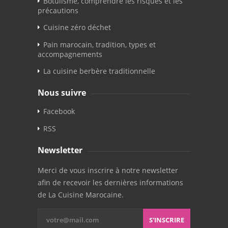
Botulisme, comprendre les risques et les
précautions
Cuisine zéro déchet
Pain marocain, tradition, types et
accompagnements
La cuisine berbère traditionnelle
Nous suivre
Facebook
RSS
Newsletter
Merci de vous inscrire à notre newsletter
afin de recevoir les dernières informations
de La Cuisine Marocaine.
S'INSCRIRE