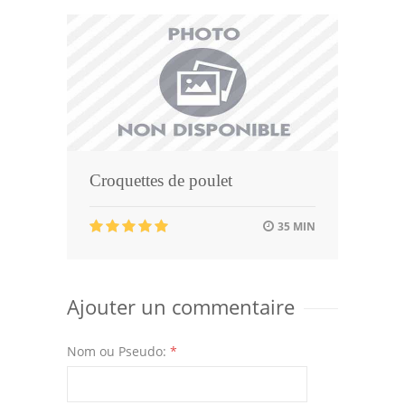
Croquettes de poulet
35 MIN
Ajouter un commentaire
Nom ou Pseudo:
*