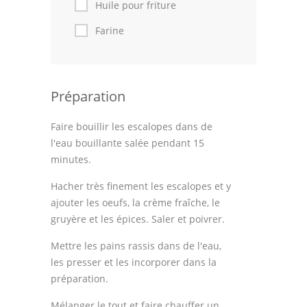
Huile pour friture
Farine
Préparation
Faire bouillir les escalopes dans de
l'eau bouillante salée pendant 15
minutes.
Hacher très finement les escalopes et y
ajouter les oeufs, la crème fraîche, le
gruyère et les épices. Saler et poivrer.
Mettre les pains rassis dans de l'eau,
les presser et les incorporer dans la
préparation.
Mélanger le tout et faire chauffer un