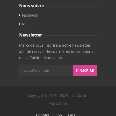
Nous suivre
Facebook
RSS
Newsletter
Merci de vous inscrire à notre newsletter
afin de recevoir les dernières informations
de La Cuisine Marocaine.
S'INSCRIRE
Copyright © 2006 - 2026 - La Cuisine
Marocaine.
Contact
|
RSS
|
FAQ
|