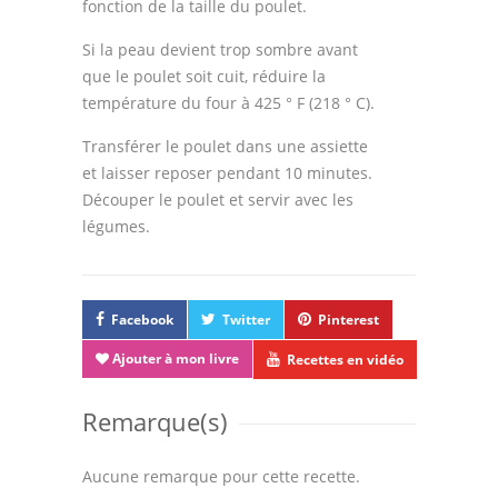
fonction de la taille du poulet.
Si la peau devient trop sombre avant
que le poulet soit cuit, réduire la
température du four à 425 ° F (218 ° C).
Transférer le poulet dans une assiette
et laisser reposer pendant 10 minutes.
Découper le poulet et servir avec les
légumes.
Facebook
Twitter
Pinterest
Ajouter à mon livre
Recettes en vidéo
Remarque(s)
Aucune remarque pour cette recette.