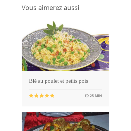
Vous aimerez aussi
Blé au poulet et petits pois
25 MIN