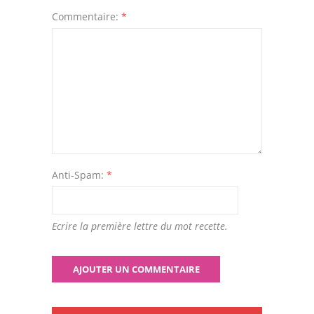
Commentaire:
*
Anti-Spam:
*
Ecrire la première lettre du mot recette.