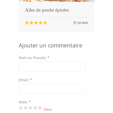
Ailes de poulet épicées
50 MIN
Ajouter un commentaire
Nom ou Pseudo:
*
Email:
*
Note:
*
Effacer