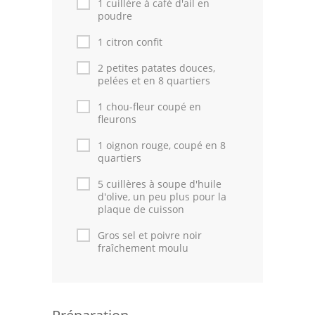
1 cuillère à café d'ail en
poudre
1 citron confit
2 petites patates douces,
pelées et en 8 quartiers
1 chou-fleur coupé en
fleurons
1 oignon rouge, coupé en 8
quartiers
5 cuillères à soupe d'huile
d'olive, un peu plus pour la
plaque de cuisson
Gros sel et poivre noir
fraîchement moulu