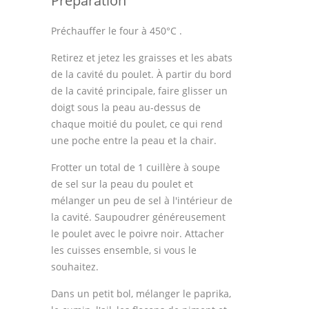
Préparation
Préchauffer le four à 450°C .
Retirez et jetez les graisses et les abats
de la cavité du poulet. À partir du bord
de la cavité principale, faire glisser un
doigt sous la peau au-dessus de
chaque moitié du poulet, ce qui rend
une poche entre la peau et la chair.
Frotter un total de 1 cuillère à soupe
de sel sur la peau du poulet et
mélanger un peu de sel à l'intérieur de
la cavité. Saupoudrer généreusement
le poulet avec le poivre noir. Attacher
les cuisses ensemble, si vous le
souhaitez.
Dans un petit bol, mélanger le paprika,