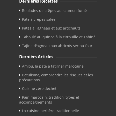
Dernières Recettes
Roulades de crêpes au saumon fumé
Pâte à crêpes salée
Pâtes à l'agneau et aux artichauts
Taboulé au quinoa à la citrouille et Tahiné
Tajine d'agneau aux abricots sec au four
Dernièrs Articles
Amlou, la pâte à tatirner marocaine
Botulisme, comprendre les risques et les
précautions
Cuisine zéro déchet
Pain marocain, tradition, types et
accompagnements
La cuisine berbère traditionnelle