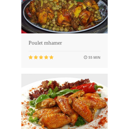
Poulet mhamer
55 MIN