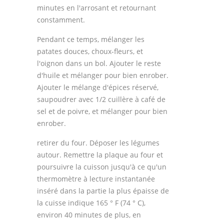
minutes en l'arrosant et retournant
constamment.
Pendant ce temps, mélanger les
patates douces, choux-fleurs, et
l'oignon dans un bol. Ajouter le reste
d'huile et mélanger pour bien enrober.
Ajouter le mélange d'épices réservé,
saupoudrer avec 1/2 cuillère à café de
sel et de poivre, et mélanger pour bien
enrober.
retirer du four. Déposer les légumes
autour. Remettre la plaque au four et
poursuivre la cuisson jusqu'à ce qu'un
thermomètre à lecture instantanée
inséré dans la partie la plus épaisse de
la cuisse indique 165 ° F (74 ° C),
environ 40 minutes de plus, en