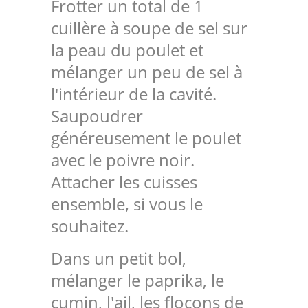
Frotter un total de 1
cuillère à soupe de sel sur
la peau du poulet et
mélanger un peu de sel à
l'intérieur de la cavité.
Saupoudrer
généreusement le poulet
avec le poivre noir.
Attacher les cuisses
ensemble, si vous le
souhaitez.
Dans un petit bol,
mélanger le paprika, le
cumin, l'ail, les flocons de