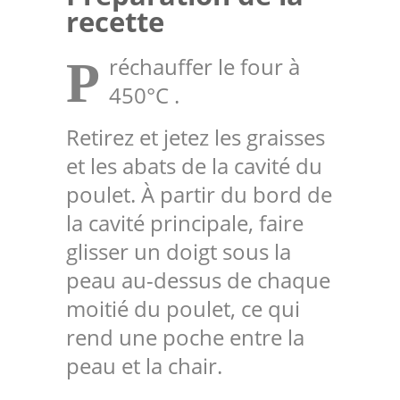
recette
réchauffer le four à
P
450°C .
Retirez et jetez les graisses
et les abats de la cavité du
poulet. À partir du bord de
la cavité principale, faire
glisser un doigt sous la
peau au-dessus de chaque
moitié du poulet, ce qui
rend une poche entre la
peau et la chair.