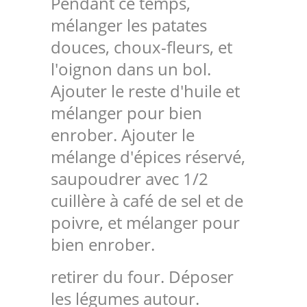
Pendant ce temps,
mélanger les patates
douces, choux-fleurs, et
l'oignon dans un bol.
Ajouter le reste d'huile et
mélanger pour bien
enrober. Ajouter le
mélange d'épices réservé,
saupoudrer avec 1/2
cuillère à café de sel et de
poivre, et mélanger pour
bien enrober.
retirer du four. Déposer
les légumes autour.