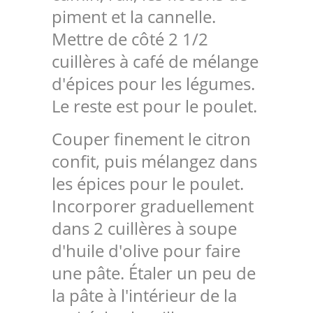
piment et la cannelle.
Mettre de côté 2 1/2
cuillères à café de mélange
d'épices pour les légumes.
Le reste est pour le poulet.
Couper finement le citron
confit, puis mélangez dans
les épices pour le poulet.
Incorporer graduellement
dans 2 cuillères à soupe
d'huile d'olive pour faire
une pâte. Étaler un peu de
la pâte à l'intérieur de la