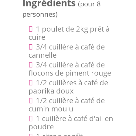
Ingrédients
(pour 8
personnes)
1 poulet de 2kg prêt à
cuire
3/4 cuillère à café de
cannelle
3/4 cuillère à café de
flocons de piment rouge
1/2 cuillères à café de
paprika doux
1/2 cuillère à café de
cumin moulu
1 cuillère à café d'ail en
poudre