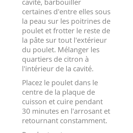
cavité, barbouiller
certaines d'entre elles sous
la peau sur les poitrines de
poulet et frotter le reste de
la pâte sur tout l'extérieur
du poulet. Mélanger les
quartiers de citron à
l'intérieur de la cavité.
Placez le poulet dans le
centre de la plaque de
cuisson et cuire pendant
30 minutes en l'arrosant et
retournant constamment.