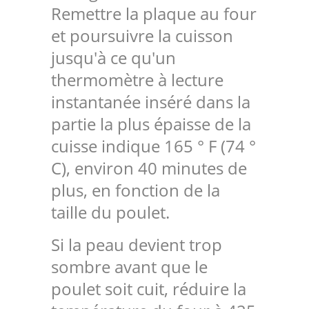
Remettre la plaque au four
et poursuivre la cuisson
jusqu'à ce qu'un
thermomètre à lecture
instantanée inséré dans la
partie la plus épaisse de la
cuisse indique 165 ° F (74 °
C), environ 40 minutes de
plus, en fonction de la
taille du poulet.
Si la peau devient trop
sombre avant que le
poulet soit cuit, réduire la