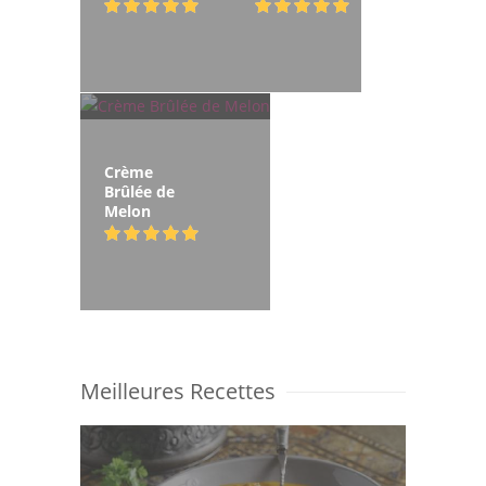
Crème
Brûlée de
Melon
Meilleures Recettes