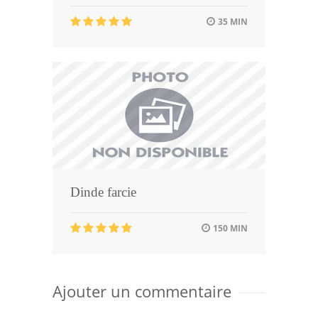
35 MIN
Dinde farcie
150 MIN
Ajouter un commentaire