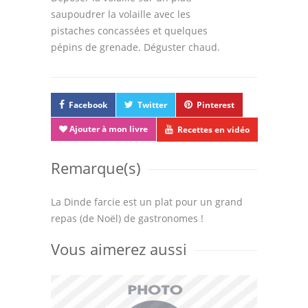
saupoudrer la volaille avec les
pistaches concassées et quelques
pépins de grenade. Déguster chaud.
Facebook
Twitter
Pinterest
Ajouter à mon livre
Recettes en vidéo
Remarque(s)
La Dinde farcie est un plat pour un grand
repas (de Noël) de gastronomes !
Vous aimerez aussi