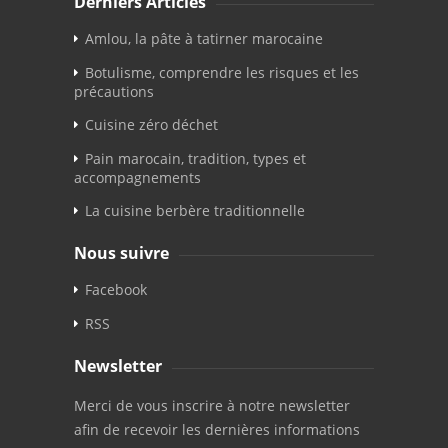
Dernièrs Articles
Amlou, la pâte à tatirner marocaine
Botulisme, comprendre les risques et les
précautions
Cuisine zéro déchet
Pain marocain, tradition, types et
accompagnements
La cuisine berbère traditionnelle
Nous suivre
Facebook
RSS
Newsletter
Merci de vous inscrire à notre newsletter
afin de recevoir les dernières informations