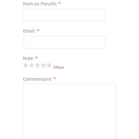
Nom ou Pseudo:
*
Email:
*
Note:
*
Effacer
Commentaire:
*