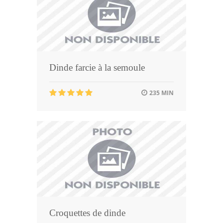
Dinde farcie à la semoule
235 MIN
Croquettes de dinde