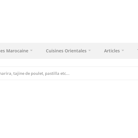
tes Marocaine
Cuisines Orientales
Articles