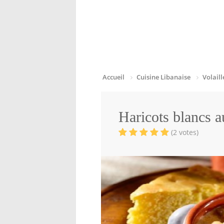
Accueil
Cuisine Libanaise
Volaill
Haricots blancs a
(2 votes)