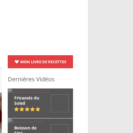
MON LIVRE DE RECETTES
Dernières Vidéos
Fricassés du
Soleil
Boisson de