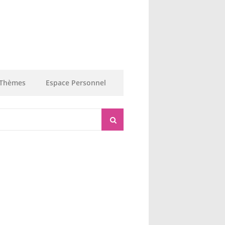
Thèmes
Espace Personnel