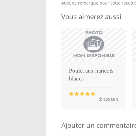
Aucune remarque pour cette recette
Vous aimerez aussi
Poulet aux haricots
blancs
205 MIN
Ajouter un commentair