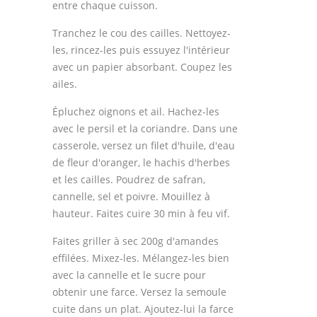
entre chaque cuisson.
Tranchez le cou des cailles. Nettoyez-
les, rincez-les puis essuyez l'intérieur
avec un papier absorbant. Coupez les
ailes.
Épluchez oignons et ail. Hachez-les
avec le persil et la coriandre. Dans une
casserole, versez un filet d'huile, d'eau
de fleur d'oranger, le hachis d'herbes
et les cailles. Poudrez de safran,
cannelle, sel et poivre. Mouillez à
hauteur. Faites cuire 30 min à feu vif.
Faites griller à sec 200g d'amandes
effilées. Mixez-les. Mélangez-les bien
avec la cannelle et le sucre pour
obtenir une farce. Versez la semoule
cuite dans un plat. Ajoutez-lui la farce