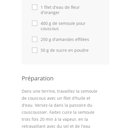
1 filet d'eau de fleur
d'oranger
400 g de semoule pour
couscous
250 g d'amandes effilées
50 g de sucre en poudre
Préparation
Dans une terrine, travaillez la semoule
de couscous avec un filet d'huile et
d'eau. Versez-la dans la passoire du
couscoussier. Faites cuire la semoule
trois fois 20 min à la vapeur, en la
retravaillant avec du sel et de l'eau