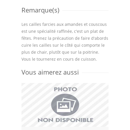
Remarque(s)
Les cailles farcies aux amandes et couscous
est une spécialité raffinée, c'est un plat de
fêtes. Prenez la précaution de faire d'abords
cuire les cailles sur le côté qui comporte le
plus de chair, plutôt que sur la poitrine.
Vous le tournerez en cours de cuisson.
Vous aimerez aussi