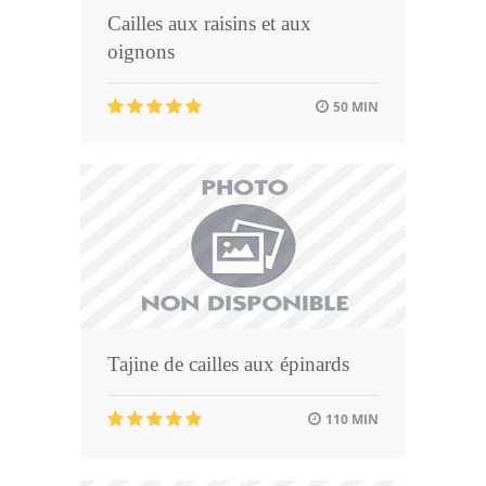
Cailles aux raisins et aux
oignons
50 MIN
Tajine de cailles aux épinards
110 MIN