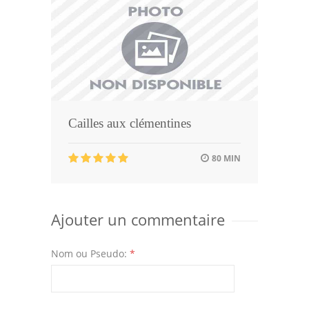
Cailles aux clémentines
80 MIN
Ajouter un commentaire
Nom ou Pseudo:
*