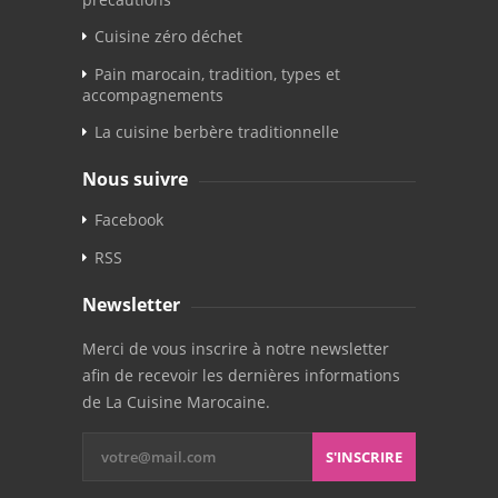
Cuisine zéro déchet
Pain marocain, tradition, types et
accompagnements
La cuisine berbère traditionnelle
Nous suivre
Facebook
RSS
Newsletter
Merci de vous inscrire à notre newsletter
afin de recevoir les dernières informations
de La Cuisine Marocaine.
S'INSCRIRE