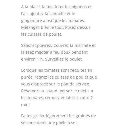
A la place, faites dorer les oignons et
l'ail, ajoutez la cannelle et le
gingembre ainsi que les tomates.
Mélangez bien le tout. Posez dessus
les cuisses de poulet.
Salez et poivrez. Couvrez la marmite et
laissez mijoter a feu doux pendant
environ 1 h. Surveillez le poulet.
Lorsque les tomates sont réduites en
purée, retirez les cuisses de poulet que
vous disposez sur le plat de service.
Réservez au chaud. Versez le miel sur
les tomates, remuez et laissez cuire 2
min.
Faites griller légèrement les graines de
sésame dans une poêle à sec.