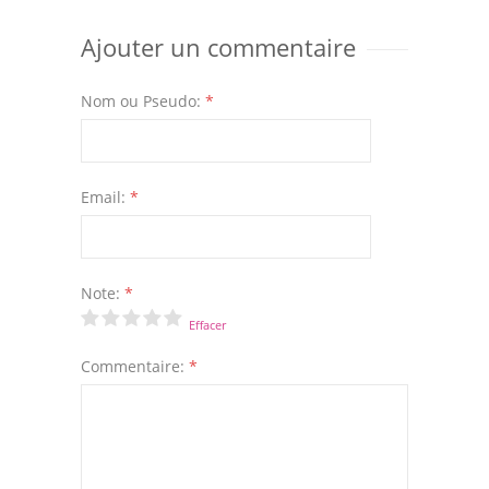
Ajouter un commentaire
Nom ou Pseudo:
*
Email:
*
Note:
*
Effacer
Commentaire:
*