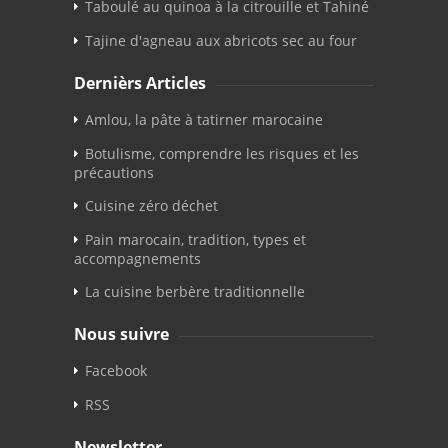
Taboulé au quinoa à la citrouille et Tahiné
Tajine d'agneau aux abricots sec au four
Dernièrs Articles
Amlou, la pâte à tatirner marocaine
Botulisme, comprendre les risques et les
précautions
Cuisine zéro déchet
Pain marocain, tradition, types et
accompagnements
La cuisine berbère traditionnelle
Nous suivre
Facebook
RSS
Newsletter