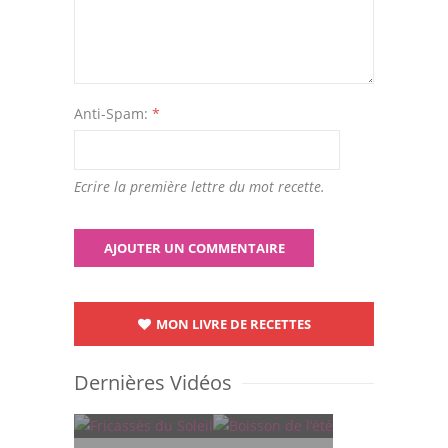
Anti-Spam:
*
Ecrire la première lettre du mot recette.
MON LIVRE DE RECETTES
Dernières Vidéos