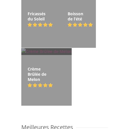
Fricassés
Boisson
du Soleil
de l’été
Crème
Brûlée de
Melon
Meilleures Recettes