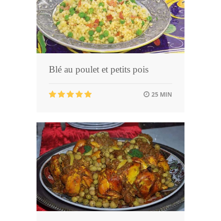
Blé au poulet et petits pois
25 MIN