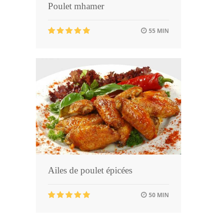
Poulet mhamer
55 MIN
Ailes de poulet épicées
50 MIN