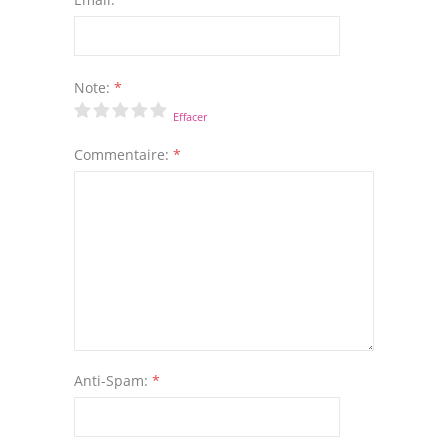
Note:
*
Effacer
Commentaire:
*
Anti-Spam:
*