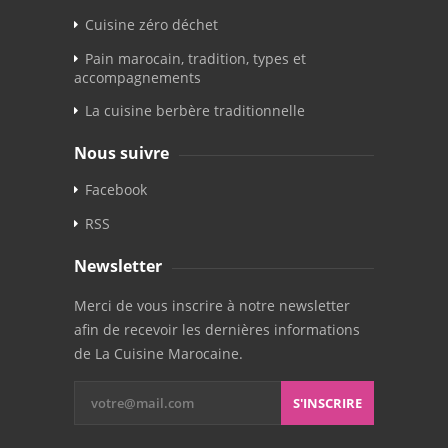
Cuisine zéro déchet
Pain marocain, tradition, types et
accompagnements
La cuisine berbère traditionnelle
Nous suivre
Facebook
RSS
Newsletter
Merci de vous inscrire à notre newsletter
afin de recevoir les dernières informations
de La Cuisine Marocaine.
S'INSCRIRE