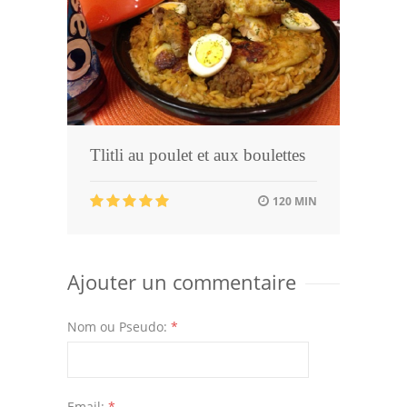
Tlitli au poulet et aux boulettes
120 MIN
Ajouter un commentaire
Nom ou Pseudo:
*
Email:
*